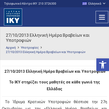
Ελληνικά
Τηλεφωνικό Κέντρο IKY: 210 3726300
27/10/2013 Ελληνική Ημέρα Βραβείων και
Υποτροφιών
Αρχική
Υποτροφίες
27/10/2013 Ελληνική Ημέρα Βραβείων και Υποτροφιών
Ανοίξτε
27/10/2013 Ελληνική Ημέρα Βραβείων και Υποτροφιών
Το ΙΚΥ στηρίζει τους μαθητές σε κάθε γωνιά της
Ελλάδας
Το Ίδρυμα Κρατικών Υποτροφιών θέσπισε την 27η
Οκτωβρίου ως την «Ελληνική Ημέρα Βραβείων και