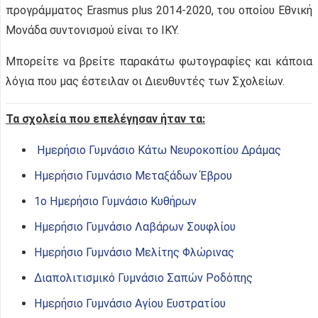
προγράμματος Erasmus plus 2014-2020, του οποίου Εθνική
Μονάδα συντονισμού είναι το ΙΚΥ.
Μπορείτε να βρείτε παρακάτω φωτογραφίες και κάποια
λόγια που μας έστειλαν οι Διευθυντές των Σχολείων.
Τα σχολεία που επελέγησαν ήταν τα:
Ημερήσιο Γυμνάσιο Κάτω Νευροκοπίου Δράμας
Ημερήσιο Γυμνάσιο Μεταξάδων Έβρου
1ο Ημερήσιο Γυμνάσιο Κυθήρων
Ημερήσιο Γυμνάσιο Λαβάρων Σουφλίου
Ημερήσιο Γυμνάσιο Μελίτης Φλώρινας
Διαπολιτισμικό Γυμνάσιο Σαπών Ροδόπης
Ημερήσιο Γυμνάσιο Αγίου Ευστρατίου