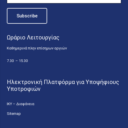
Ωράριο Λειτουργίας
Καθημερινά πλην επίσημων αργιών
7.30 – 15.30
Ηλεκτρονική Πλατφόρμα για Υποψήφιους
Υποτροφιών
ΙΚΥ – Διαφάνεια
Sitemap