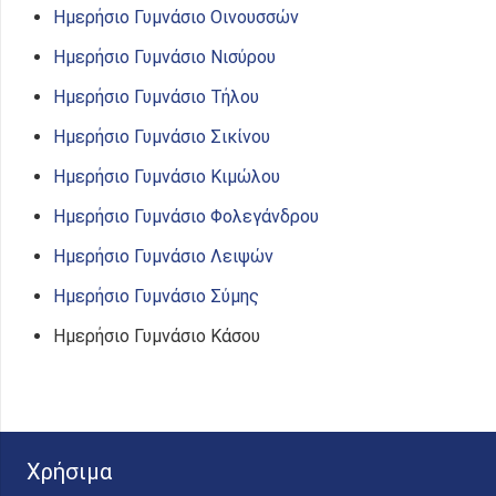
Ημερήσιο Γυμνάσιο Οινουσσών
Ημερήσιο Γυμνάσιο Νισύρου
Ημερήσιο Γυμνάσιο Τήλου
Ημερήσιο Γυμνάσιο Σικίνου
Ημερήσιο Γυμνάσιο Κιμώλου
Ημερήσιο Γυμνάσιο Φολεγάνδρου
Ημερήσιο Γυμνάσιο Λειψών
Ημερήσιο Γυμνάσιο Σύμης
Ημερήσιο Γυμνάσιο Κάσου
Χρήσιμα