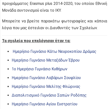
προγράμματος Erasmus plus 2014-2020, του οποίου Εθνική
Μονάδα συντονισμού είναι το ΙΚΥ.
Μπορείτε να βρείτε παρακάτω φωτογραφίες και κάποια
λόγια που μας έστειλαν οι Διευθυντές των Σχολείων.
Τα σχολεία που επελέγησαν ήταν τα:
Ημερήσιο Γυμνάσιο Κάτω Νευροκοπίου Δράμας
Ημερήσιο Γυμνάσιο Μεταξάδων Έβρου
1ο Ημερήσιο Γυμνάσιο Κυθήρων
Ημερήσιο Γυμνάσιο Λαβάρων Σουφλίου
Ημερήσιο Γυμνάσιο Μελίτης Φλώρινας
Διαπολιτισμικό Γυμνάσιο Σαπών Ροδόπης
Ημερήσιο Γυμνάσιο Αγίου Ευστρατίου