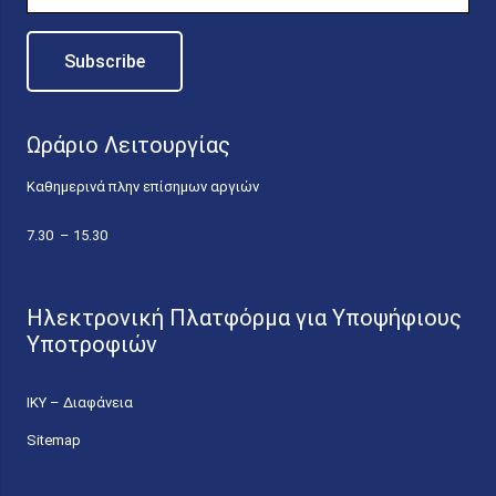
Ωράριο Λειτουργίας
Καθημερινά πλην επίσημων αργιών
7.30 – 15.30
Ηλεκτρονική Πλατφόρμα για Υποψήφιους
Υποτροφιών
ΙΚΥ – Διαφάνεια
Sitemap