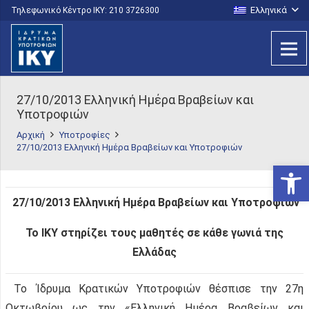
Ελληνικά
Τηλεφωνικό Κέντρο IKY: 210 3726300
27/10/2013 Ελληνική Ημέρα Βραβείων και
Υποτροφιών
Αρχική
Υποτροφίες
27/10/2013 Ελληνική Ημέρα Βραβείων και Υποτροφιών
Ανοίξτε
27/10/2013 Ελληνική Ημέρα Βραβείων και Υποτροφιών
Το ΙΚΥ στηρίζει τους μαθητές σε κάθε γωνιά της
Ελλάδας
Το Ίδρυμα Κρατικών Υποτροφιών θέσπισε την 27η
Οκτωβρίου ως την «Ελληνική Ημέρα Βραβείων και