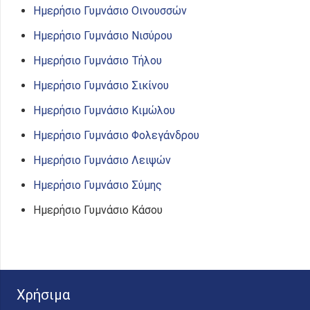
Ημερήσιο Γυμνάσιο Οινουσσών
Ημερήσιο Γυμνάσιο Νισύρου
Ημερήσιο Γυμνάσιο Τήλου
Ημερήσιο Γυμνάσιο Σικίνου
Ημερήσιο Γυμνάσιο Κιμώλου
Ημερήσιο Γυμνάσιο Φολεγάνδρου
Ημερήσιο Γυμνάσιο Λειψών
Ημερήσιο Γυμνάσιο Σύμης
Ημερήσιο Γυμνάσιο Κάσου
Χρήσιμα