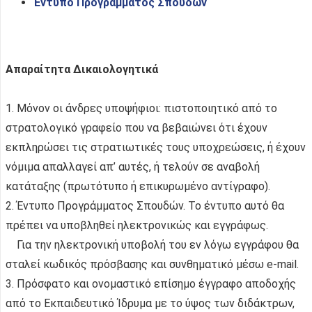
Έντυπο Προγράμματος Σπουδών
Απαραίτητα Δικαιολογητικά
1. Μόνον οι άνδρες υποψήφιοι: πιστοποιητικό από το
στρατολογικό γραφείο που να βεβαιώνει ότι έχουν
εκπληρώσει τις στρατιωτικές τους υποχρεώσεις, ή έχουν
νόμιμα απαλλαγεί απ’ αυτές, ή τελούν σε αναβολή
κατάταξης (πρωτότυπο ή επικυρωμένο αντίγραφο).
2. Έντυπο Προγράμματος Σπουδών. Το έντυπο αυτό θα
πρέπει να υποβληθεί ηλεκτρονικώς και εγγράφως.
Για την ηλεκτρονική υποβολή του εν λόγω εγγράφου θα
σταλεί κωδικός πρόσβασης και συνθηματικό μέσω e-mail.
3. Πρόσφατο και ονομαστικό επίσημο έγγραφο αποδοχής
από το Εκπαιδευτικό Ίδρυμα με το ύψος των διδάκτρων,