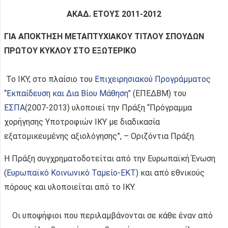
ΑΚΑΔ. ΕΤΟΥΣ 2011-2012
ΓΙΑ ΑΠΟΚΤΗΣΗ ΜΕΤΑΠΤΥΧΙΑΚΟΥ ΤΙΤΛΟΥ ΣΠΟΥΔΩΝ
ΠΡΩΤΟΥ ΚΥΚΛΟΥ ΣΤΟ ΕΞΩΤΕΡΙΚΟ
Το ΙΚΥ, στο πλαίσιο του
Επιχειρησιακού Προγράμματος
“Εκπαίδευση και Δια Βίου Μάθηση”
(ΕΠΕΔΒΜ) του
ΕΣΠΑ
(2007-2013) υλοποιεί την Πράξη “Πρόγραμμα
χορήγησης Υποτροφιών ΙΚΥ με διαδικασία
εξατομικευμένης αξιολόγησης”, – Οριζόντια Πράξη.
Η Πράξη συγχρηματοδοτείται από την Ευρωπαϊκή Ένωση
(
Ευρωπαϊκό Κοινωνικό Ταμείο-ΕΚΤ)
και από εθνικούς
πόρους και υλοποιείται από το ΙΚΥ.
Οι υποψήφιοι που περιλαμβάνονται σε κάθε έναν από