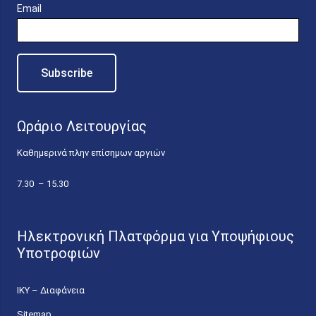
Email
Ωράριο Λειτουργίας
Καθημερινά πλην επίσημων αργιών
7.30 – 15.30
Ηλεκτρονική Πλατφόρμα για Υποψήφιους
Υποτροφιών
ΙΚΥ – Διαφάνεια
Sitemap