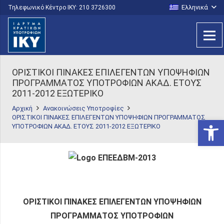
Ελληνικά
Τηλεφωνικό Κέντρο IKY: 210 3726300
ΟΡΙΣΤΙΚΟΙ ΠΙΝΑΚΕΣ ΕΠΙΛΕΓΕΝΤΩΝ ΥΠΟΨΗΦΙΩΝ
ΠΡΟΓΡΑΜΜΑΤΟΣ ΥΠΟΤΡΟΦΙΩΝ ΑΚΑΔ. ΕΤΟΥΣ
2011-2012 ΕΞΩΤΕΡΙΚΟ
Αρχική
Ανακοινώσεις Υποτροφίες
ΟΡΙΣΤΙΚΟΙ ΠΙΝΑΚΕΣ ΕΠΙΛΕΓΕΝΤΩΝ ΥΠΟΨΗΦΙΩΝ ΠΡΟΓΡΑΜΜΑΤΟΣ
Ανοίξτε
ΥΠΟΤΡΟΦΙΩΝ ΑΚΑΔ. ΕΤΟΥΣ 2011-2012 ΕΞΩΤΕΡΙΚΟ
ΟΡΙΣΤΙΚΟΙ ΠΙΝΑΚΕΣ ΕΠΙΛΕΓΕΝΤΩΝ ΥΠΟΨΗΦΙΩΝ
ΠΡΟΓΡΑΜΜΑΤΟΣ ΥΠΟΤΡΟΦΙΩΝ