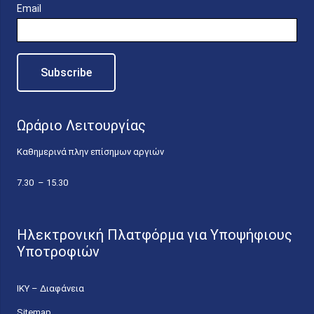
Email
Ωράριο Λειτουργίας
Καθημερινά πλην επίσημων αργιών
7.30 – 15.30
Ηλεκτρονική Πλατφόρμα για Υποψήφιους
Υποτροφιών
ΙΚΥ – Διαφάνεια
Sitemap