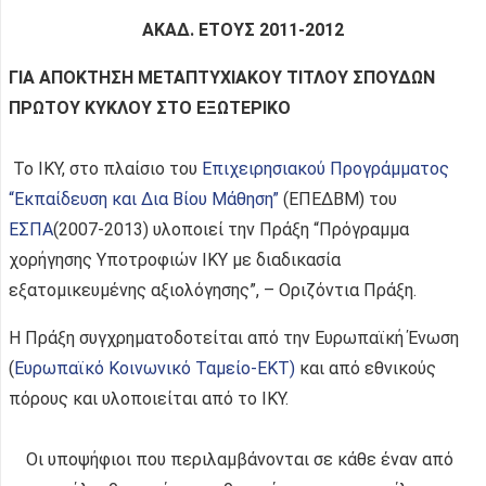
ΑΚΑΔ. ΕΤΟΥΣ 2011-2012
ΓΙΑ ΑΠΟΚΤΗΣΗ ΜΕΤΑΠΤΥΧΙΑΚΟΥ ΤΙΤΛΟΥ ΣΠΟΥΔΩΝ
ΠΡΩΤΟΥ ΚΥΚΛΟΥ ΣΤΟ ΕΞΩΤΕΡΙΚΟ
Το ΙΚΥ, στο πλαίσιο του
Επιχειρησιακού Προγράμματος
“Εκπαίδευση και Δια Βίου Μάθηση”
(ΕΠΕΔΒΜ) του
ΕΣΠΑ
(2007-2013) υλοποιεί την Πράξη “Πρόγραμμα
χορήγησης Υποτροφιών ΙΚΥ με διαδικασία
εξατομικευμένης αξιολόγησης”, – Οριζόντια Πράξη.
Η Πράξη συγχρηματοδοτείται από την Ευρωπαϊκή Ένωση
(
Ευρωπαϊκό Κοινωνικό Ταμείο-ΕΚΤ)
και από εθνικούς
πόρους και υλοποιείται από το ΙΚΥ.
Οι υποψήφιοι που περιλαμβάνονται σε κάθε έναν από