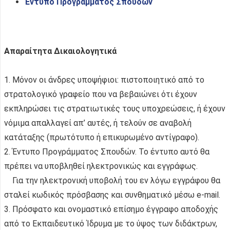
Έντυπο Προγράμματος Σπουδών
Απαραίτητα Δικαιολογητικά
1. Μόνον οι άνδρες υποψήφιοι: πιστοποιητικό από το
στρατολογικό γραφείο που να βεβαιώνει ότι έχουν
εκπληρώσει τις στρατιωτικές τους υποχρεώσεις, ή έχουν
νόμιμα απαλλαγεί απ’ αυτές, ή τελούν σε αναβολή
κατάταξης (πρωτότυπο ή επικυρωμένο αντίγραφο).
2. Έντυπο Προγράμματος Σπουδών. Το έντυπο αυτό θα
πρέπει να υποβληθεί ηλεκτρονικώς και εγγράφως.
Για την ηλεκτρονική υποβολή του εν λόγω εγγράφου θα
σταλεί κωδικός πρόσβασης και συνθηματικό μέσω e-mail.
3. Πρόσφατο και ονομαστικό επίσημο έγγραφο αποδοχής
από το Εκπαιδευτικό Ίδρυμα με το ύψος των διδάκτρων,