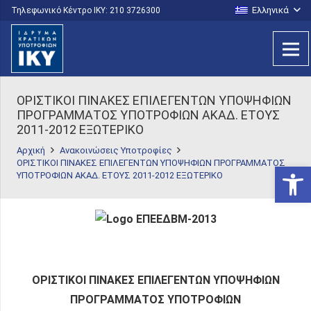
Ελληνικά
Τηλεφωνικό Κέντρο IKY: 210 3726300
ΟΡΙΣΤΙΚΟΙ ΠΙΝΑΚΕΣ ΕΠΙΛΕΓΕΝΤΩΝ ΥΠΟΨΗΦΙΩΝ
ΠΡΟΓΡΑΜΜΑΤΟΣ ΥΠΟΤΡΟΦΙΩΝ ΑΚΑΔ. ΕΤΟΥΣ
2011-2012 ΕΞΩΤΕΡΙΚΟ
Αρχική
Ανακοινώσεις Υποτροφίες
ΟΡΙΣΤΙΚΟΙ ΠΙΝΑΚΕΣ ΕΠΙΛΕΓΕΝΤΩΝ ΥΠΟΨΗΦΙΩΝ ΠΡΟΓΡΑΜΜΑΤΟΣ
Ανοίξτε
ΥΠΟΤΡΟΦΙΩΝ ΑΚΑΔ. ΕΤΟΥΣ 2011-2012 ΕΞΩΤΕΡΙΚΟ
ΟΡΙΣΤΙΚΟΙ ΠΙΝΑΚΕΣ ΕΠΙΛΕΓΕΝΤΩΝ ΥΠΟΨΗΦΙΩΝ
ΠΡΟΓΡΑΜΜΑΤΟΣ ΥΠΟΤΡΟΦΙΩΝ