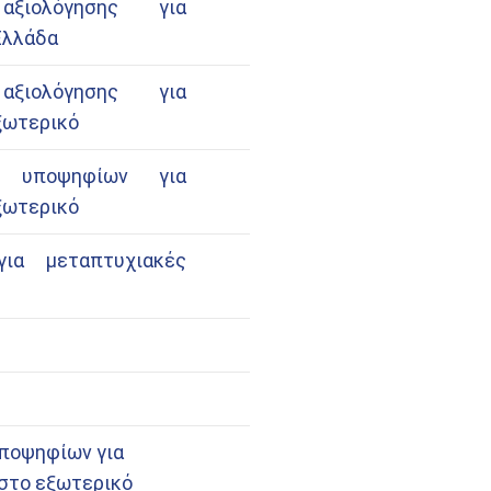
αξιολόγησης για
Ελλάδα
αξιολόγησης για
ξωτερικό
ν υποψηφίων για
ξωτερικό
ια μεταπτυχιακές
υποψηφίων για
στο εξωτερικό