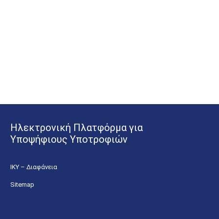
Ηλεκτρονική Πλατφόρμα για
Υποψήφιους Υποτροφιών
ΙΚΥ – Διαφάνεια
Sitemap