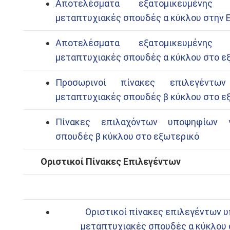
Αποτελέσματα εξατομικευμένης 
μεταπτυχιακές σπουδές α κύκλου στην 
Αποτελέσματα εξατομικευμένης 
μεταπτυχιακές σπουδές α κύκλου στο ε
Προσωρινοί πίνακες επιλεγέντω
μεταπτυχιακές σπουδές β κύκλου στο ε
Πίνακες επιλαχόντων υποψηφίων γ
σπουδές β κύκλου στο εξωτερικό
Οριστικοί Πίνακες Επιλεγέντων
Οριστικοί πίνακες επιλεγέντων 
μεταπτυχιακές σπουδές α κύκλου 