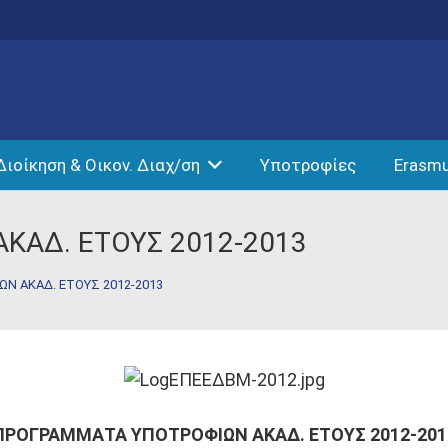
Διοίκηση & Οικον. Διαχ/ση
Υποτροφίες
Erasm
ΚΑΔ. ΕΤΟΥΣ 2012-2013
Ν ΑΚΑΔ. ΕΤΟΥΣ 2012-2013
ΠΡΟΓΡΑΜΜΑΤΑ ΥΠΟΤΡΟΦΙΩΝ ΑΚΑΔ. ΕΤΟΥΣ 2012-201