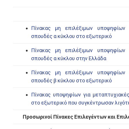
Πίνακας μη επιλέξιμων υποψηφίων 
σπουδές α κύκλου στο εξωτερικό
Πίνακας μη επιλέξιμων υποψηφίων 
σπουδές α κύκλου στην Ελλάδα
Πίνακας μη επιλέξιμων υποψηφίων 
σπουδές β κύκλου στο εξωτερικό
Πίνακας υποψηφίων για μεταπτυχιακέ
στο εξωτερικό που συγκέντρωσαν λιγότε
Προσωρινοί Πίνακες Επιλεγέντων και Επι