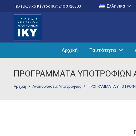
Ελληνικά
Τηλεφωνικό Κέντρο IKY: 210 3726300
Αρχική
Ταυτότητα
ΠΡΟΓΡΑΜΜΑΤΑ ΥΠΟΤΡΟΦΙΩΝ Α
Αρχική
Ανακοινώσεις Υποτροφίες
ΠΡΟΓΡΑΜΜΑΤΑ ΥΠΟΤΡΟΦΙΩ