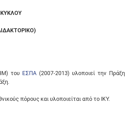
 ΚΥΚΛΟΥ
ΙΔΑΚΤΟΡΙΚΟ)
ΒΜ) του
ΕΣΠΑ
(2007-2013) υλοποιεί την Πράξη
άξη.
θνικούς πόρους και υλοποιείται από το ΙΚΥ.