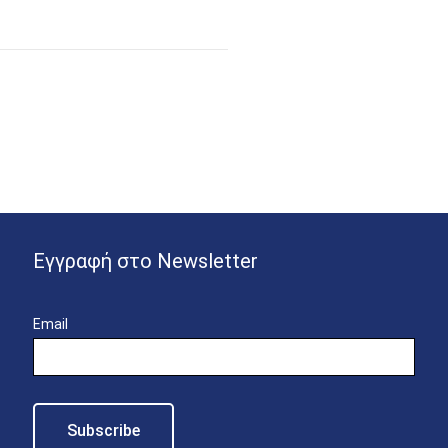
Εγγραφή στο Newsletter
Email