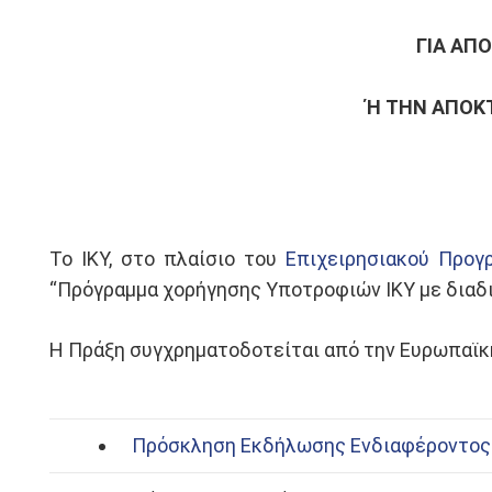
ΓΙΑ ΑΠ
Ή ΤΗΝ ΑΠΟΚ
Το ΙΚΥ, στο πλαίσιο του
Επιχειρησιακού Προγ
“Πρόγραμμα χορήγησης Υποτροφιών ΙΚΥ με διαδι
Η Πράξη συγχρηματοδοτείται από την Ευρωπαϊκ
Πρόσκληση Εκδήλωσης Ενδιαφέροντος