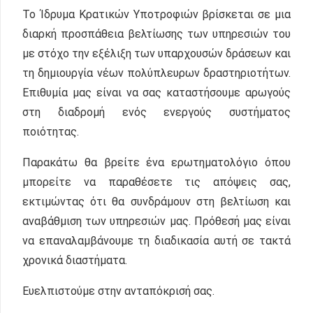
Το Ίδρυμα Κρατικών Υποτροφιών βρίσκεται σε μια
διαρκή προσπάθεια βελτίωσης των υπηρεσιών του
με στόχο την εξέλιξη των υπαρχουσών δράσεων και
τη δημιουργία νέων πολύπλευρων δραστηριοτήτων.
Επιθυμία μας είναι να σας καταστήσουμε αρωγούς
στη διαδρομή ενός ενεργούς συστήματος
ποιότητας.
Παρακάτω θα βρείτε ένα ερωτηματολόγιο όπου
μπορείτε να παραθέσετε τις απόψεις σας,
εκτιμώντας ότι θα συνδράμουν στη βελτίωση και
αναβάθμιση των υπηρεσιών μας. Πρόθεσή μας είναι
να επαναλαμβάνουμε τη διαδικασία αυτή σε τακτά
χρονικά διαστήματα.
Ευελπιστούμε στην ανταπόκρισή σας.