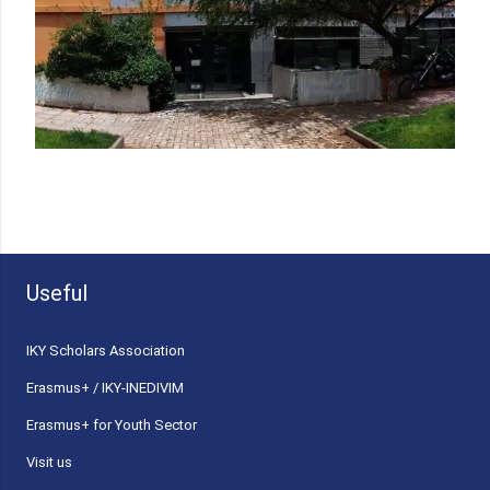
Useful
ΙΚΥ Scholars Association
Erasmus+ / IKY-INEDIVIM
Erasmus+ for Youth Sector
Visit us