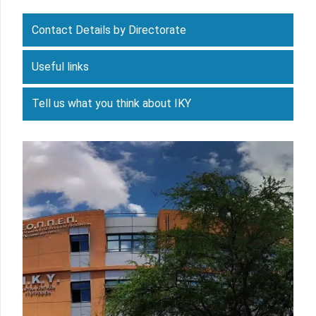
Contact Details by Directorate
Useful links
Tell us what you think about IKY