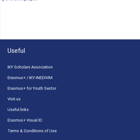
Useful
ΙΚΥ Scholars Association
Erasmus+ / IKY-INEDIVIM
Erasmus+ for Youth Sector
Visit us
Useful links
Erasmus+ Visual ID
Terms & Conditions of Use