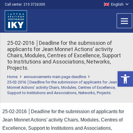
English
Call center: 210 3726300
25-02-2016 │Deadline for the submission of
applicants for Jean Monnet Actions’ activity
Chairs, Modules, Centres of Excellence, Support
to Institutions and Associations, Networks,
Projects.
Open 
Home
announcements main page deadline
25-02-2016 │Deadline for the submission of applicants for Jean
Monnet Actions’ activity Chairs, Modules, Centres of Excellence,
Support to Institutions and Associations, Networks, Projects.
25-02-2016 │Deadline for the submission of applicants for
Jean Monnet Actions’ activity Chairs, Modules, Centres of
Excellence, Support to Institutions and Associations,