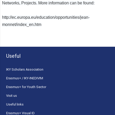
Networks, Projects. More information can be found:
http://ec.europa.eu/education/opportunities/jean-
monnet/index_en.htm
Useful
ΙΚΥ Scholars Association
Erasmus+ / IKY-INEDIVIM
Erasmus+ for Youth Sector
Visit us
Useful links
Erasmus+ Visual ID