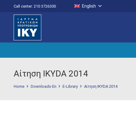
English
Call center: 210 3726300
Αίτηση ΙΚΥDA 2014
Home
Downloads-En
E-Library
Αίτηση ΙΚΥDA 2014