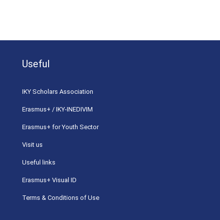
Useful
ΙΚΥ Scholars Association
Erasmus+ / IKY-INEDIVIM
Erasmus+ for Youth Sector
Visit us
Useful links
Erasmus+ Visual ID
Terms & Conditions of Use