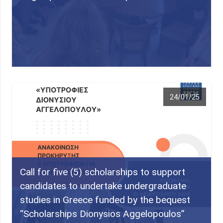
24/01/25
Call for five (5) scholarships to support
candidates to undertake undergraduate
studies in Greece funded by the bequest
“Scholarships Dionysios Aggelopoulos”