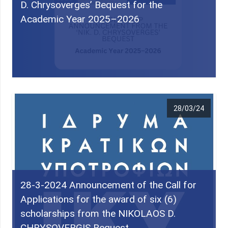
D. Chrysoverges’ Bequest for the
Academic Year 2025–2026
28/03/24
28-3-2024 Announcement of the Call for
Applications for the award of six (6)
scholarships from the NIKOLAOS D.
CHRYSOVERGIS Bequest