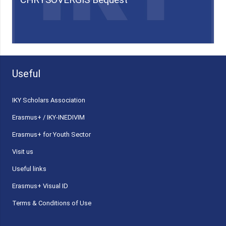
Useful
ΙΚΥ Scholars Association
Erasmus+ / IKY-INEDIVIM
Erasmus+ for Youth Sector
Visit us
Useful links
Erasmus+ Visual ID
Terms & Conditions of Use