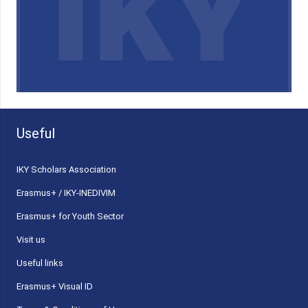
Useful
ΙΚΥ Scholars Association
Erasmus+ / IKY-INEDIVIM
Erasmus+ for Youth Sector
Visit us
Useful links
Erasmus+ Visual ID