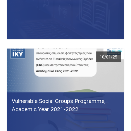
10/01/25
Vulnerable Social Groups Programme,
Academic Year 2021-2022