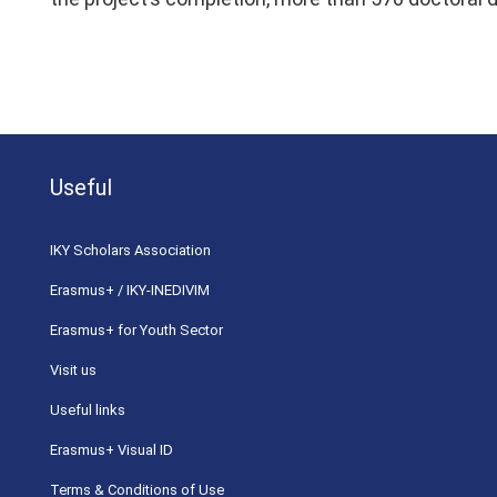
Useful
ΙΚΥ Scholars Association
Erasmus+ / IKY-INEDIVIM
Erasmus+ for Youth Sector
Visit us
Useful links
Erasmus+ Visual ID
Terms & Conditions of Use