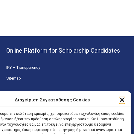
Online Platform for Scholarship Candidates
IKY – Transparency
Sitemap
Διαχείριση Συγκατάθεσης Cookies
χουμε την καλύτερη εμπειρία, χρησιμοποιούμε τεχνολογίες όπως cookies
οθήκευση ή/και την πρόσβαση σε πληροφορίες συσκευών. Η συγκατάθεση
 λόγω τεχνολογίες θα μας επιτρέψει να επεξεργαστούμε δεδομένα
 χαρακτήρα, όπως συμπεριφορά περιήγησης ή μοναδικά αναγνωριστικά