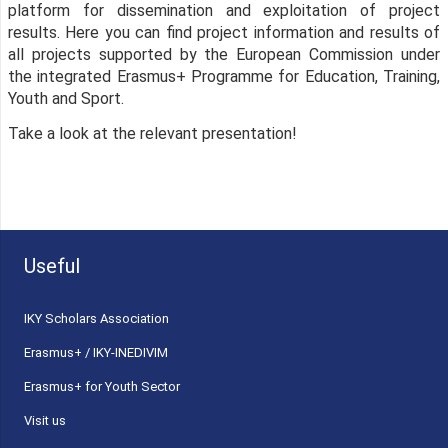
platform for dissemination and exploitation of project
results. Here you can find project information and results of
all projects supported by the European Commission under
the integrated Erasmus+ Programme for Education, Training,
Youth and Sport.
Take a look at the relevant presentation!
Useful
ΙΚΥ Scholars Association
Erasmus+ / IKY-INEDIVIM
Erasmus+ for Youth Sector
Visit us