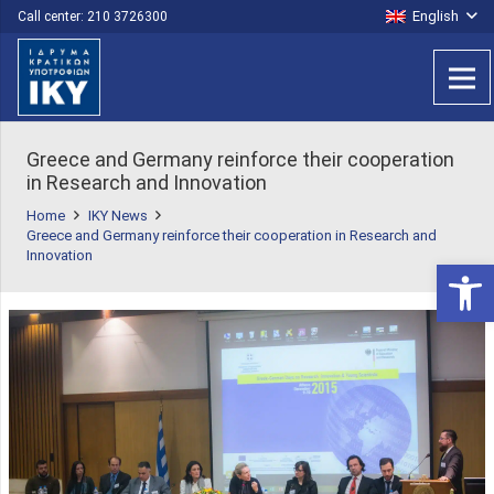
English
Call center: 210 3726300
Greece and Germany reinforce their cooperation
in Research and Innovation
Home
IKY News
Greece and Germany reinforce their cooperation in Research and
Innovation
Open 