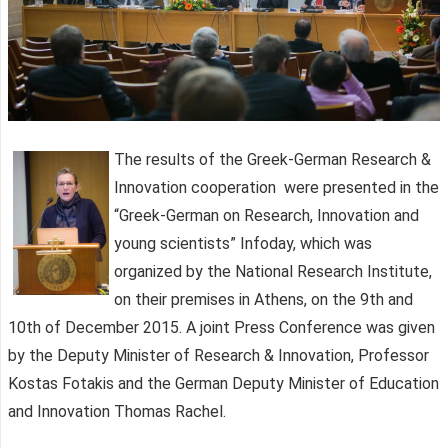
The results of the Greek-German Research &
Innovation cooperation were presented in the
“Greek-German on Research, Innovation and
young scientists” Infoday, which was
organized by the National Research Institute,
on their premises in Athens, on the 9th and
10th of December 2015. A joint Press Conference was given
by the Deputy Minister of Research & Innovation, Professor
Kostas Fotakis and the German Deputy Minister of Education
and Innovation Thomas Rachel.