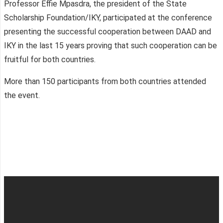
Professor Effie Mpasdra, the president of the State
Scholarship Foundation/IKY, participated at the conference
presenting the successful cooperation between DAAD and
IKY in the last 15 years proving that such cooperation can be
fruitful for both countries.
More than 150 participants from both countries attended
the event.