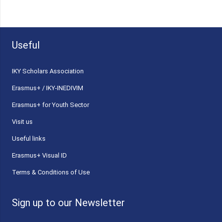
Useful
ΙΚΥ Scholars Association
Erasmus+ / IKY-INEDIVIM
Erasmus+ for Youth Sector
Visit us
Useful links
Erasmus+ Visual ID
Terms & Conditions of Use
Sign up to our Newsletter