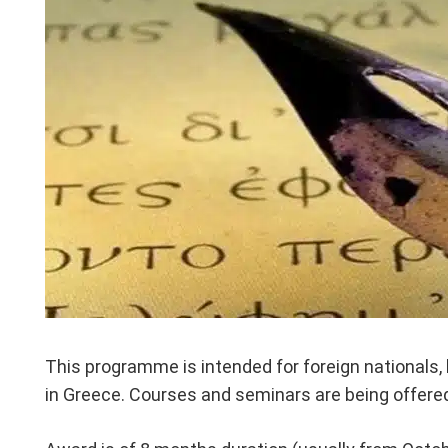
This programme is intended for foreign nationals,
in Greece. Courses and seminars are being offered