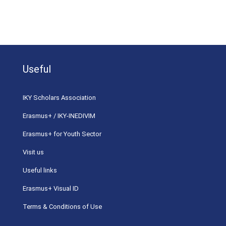
Useful
ΙΚΥ Scholars Association
Erasmus+ / IKY-INEDIVIM
Erasmus+ for Youth Sector
Visit us
Useful links
Erasmus+ Visual ID
Terms & Conditions of Use