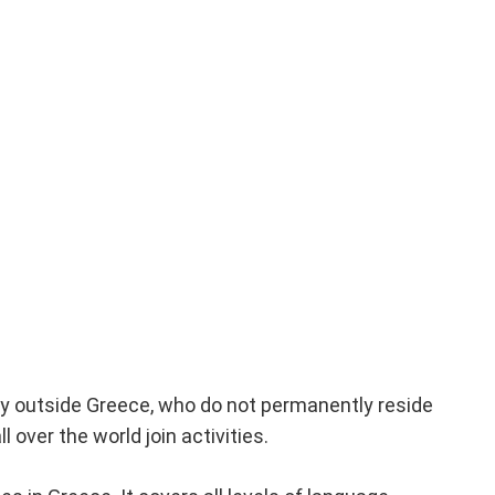
ty outside Greece, who do not permanently reside
ver the world join activities.