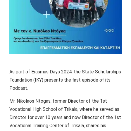
As part of Erasmus Days 2024, the State Scholarships
Foundation (IKY) presents the first episode of its
Podcast.
Mr. Nikolaos Ntogas, former Director of the 1st
Vocational High School of Trikala, where he served as
Director for over 10 years and now Director of the 1st
Vocational Training Center of Trikala, shares his