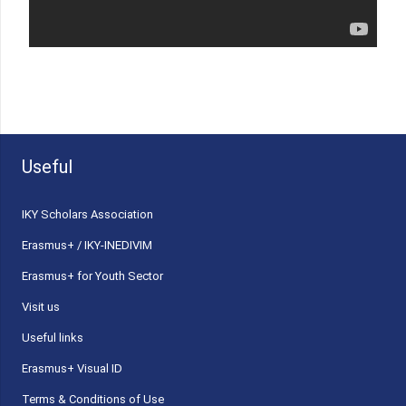
Useful
ΙΚΥ Scholars Association
Erasmus+ / IKY-INEDIVIM
Erasmus+ for Youth Sector
Visit us
Useful links
Erasmus+ Visual ID
Terms & Conditions of Use