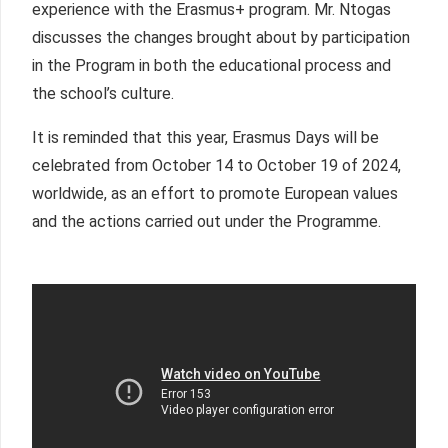
experience with the Erasmus+ program. Mr. Ntogas
discusses the changes brought about by participation
in the Program in both the educational process and
the school’s culture.
It is reminded that this year, Erasmus Days will be
celebrated from October 14 to October 19 of 2024,
worldwide, as an effort to promote European values
and the actions carried out under the Programme.