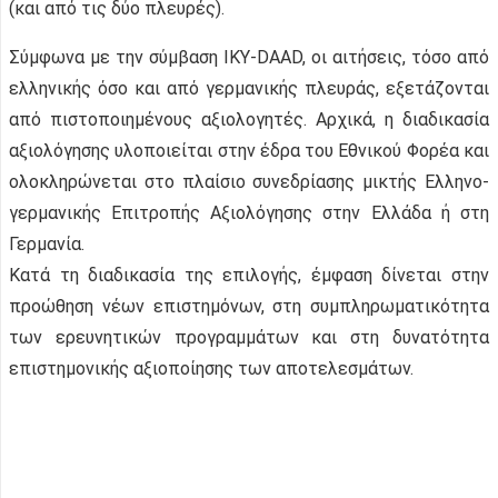
(και από τις δύο πλευρές).
Σύμφωνα με την σύμβαση IKY-DAAD, οι αιτήσεις, τόσο από
ελληνικής όσο και από γερμανικής πλευράς, εξετάζονται
από πιστοποιημένους αξιολογητές. Αρχικά, η διαδικασία
αξιολόγησης υλοποιείται στην έδρα του Εθνικού Φορέα και
ολοκληρώνεται στο πλαίσιο συνεδρίασης μικτής Ελληνο-
γερμανικής Επιτροπής Αξιολόγησης στην Ελλάδα ή στη
Γερμανία.
Κατά τη διαδικασία της επιλογής, έμφαση δίνεται στην
προώθηση νέων επιστημόνων, στη συμπληρωματικότητα
των ερευνητικών προγραμμάτων και στη δυνατότητα
επιστημονικής αξιοποίησης των αποτελεσμάτων.