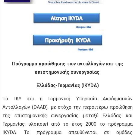
Πρόγραμμα προώθησης των ανταλλαγών και της
επιστημονικής συνεργασίας
Ελλάδας-Γερμανίας (IKYDA)
Το ΙΚΥ και η Γερμανική Υπηρεσία Ακαδημαϊκών
Ανταλλαγών (DAAD), με στόχο την περαιτέρω προώθηση
της επιστημονικής συνεργασίας μεταξύ Ελλάδας και
Γερμανίας, υλοποιεί από το έτος 2000 το πρόγραμμα
ΙΚΥDA. Το πρόγραμμα απευθύνεται σε ομάδες