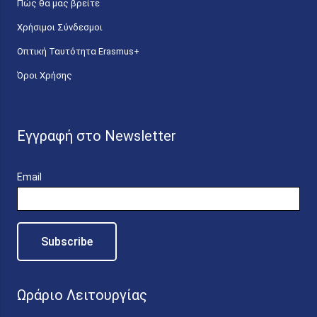
Πώς θα μας βρείτε
Χρήσιμοι Σύνδεσμοι
Οπτική Ταυτότητα Erasmus+
Όροι Χρήσης
Εγγραφή στο Newsletter
Email
Ωράριο Λειτουργίας