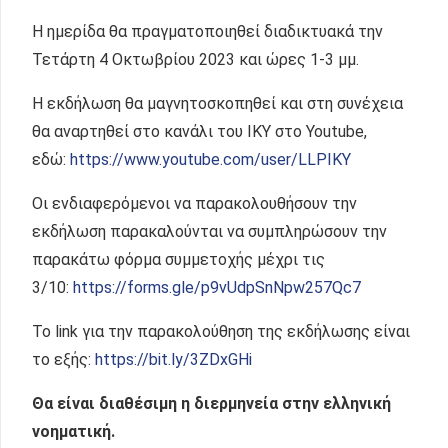
Η ημερίδα θα πραγματοποιηθεί διαδικτυακά την
Τετάρτη 4 Οκτωβρίου 2023 και ώρες 1-3 μμ.
Η εκδήλωση θα μαγνητοσκοπηθεί και στη συνέχεια
θα αναρτηθεί στο κανάλι του ΙΚΥ στο Youtube,
εδώ:
https://www.youtube.com/user/LLPIKY
Oι ενδιαφερόμενοι να παρακολουθήσουν την
εκδήλωση παρακαλούνται να συμπληρώσουν την
παρακάτω φόρμα συμμετοχής μέχρι τις
3/10:
https://forms.gle/p9vUdpSnNpw257Qc7
Το link για την παρακολούθηση της εκδήλωσης είναι
το εξής:
https://bit.ly/3ZDxGHi
Θα είναι διαθέσιμη η διερμηνεία στην ελληνική
νοηματική.