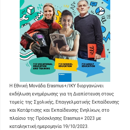
Η Εθνική Μονάδα Erasmus+/IKY διοργανώνει
εκδήλωση ενημέρωσης για τη Διαπίστευση στους
τομείς της Σχολικής, Επαγγελματικής Εκπαίδευσης
και Κατάρτισης και Εκπαίδευσης Ενηλίκων, στο
πλαίσιο της Πρόσκλησης Erasmus+ 2023 με
καταληκτική ημερομηνία 19/10/2023.