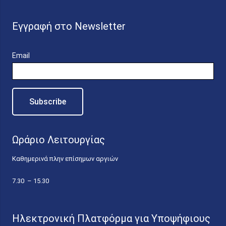
Εγγραφή στο Newsletter
Email
Ωράριο Λειτουργίας
Καθημερινά πλην επίσημων αργιών
7.30 – 15.30
Ηλεκτρονική Πλατφόρμα για Υποψήφιους