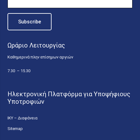
Ωράριο Λειτουργίας
Καθημερινά πλην επίσημων αργιών
7.30 – 15.30
Ηλεκτρονική Πλατφόρμα για Υποψήφιους
Υποτροφιών
ΙΚΥ – Διαφάνεια
Sitemap