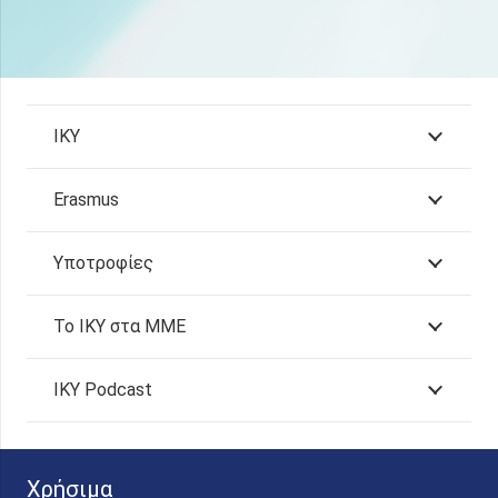
ΙΚΥ
Erasmus
Υποτροφίες
Το ΙΚΥ στα ΜΜΕ
IKY Podcast
Χρήσιμα