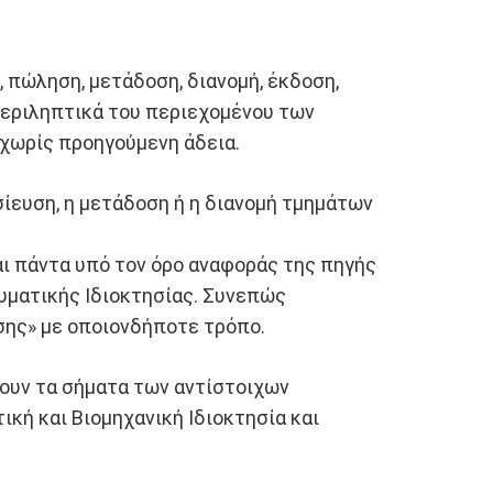
 πώληση, μετάδοση, διανομή, έκδοση,
περιληπτικά του περιεχομένου των
 χωρίς προηγούμενη άδεια.
σίευση, η μετάδοση ή η διανομή τμημάτων
ι πάντα υπό τον όρο αναφοράς της πηγής
υματικής Ιδιοκτησίας. Συνεπώς
σης» με οποιονδήποτε τρόπο.
ρουν τα σήματα των αντίστοιχων
κή και Βιομηχανική Ιδιοκτησία και