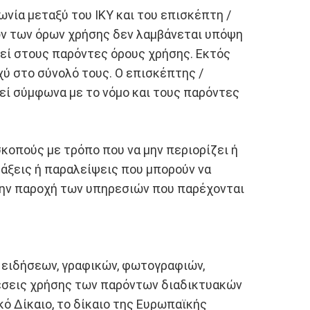
ία μεταξύ του ΙΚΥ και του επισκέπτη /
ών των όρων χρήσης δεν λαμβάνεται υπόψη
εί στους παρόντες όρους χρήσης. Εκτός
χύ στο σύνολό τους. Ο επισκέπτης /
ιεί σύμφωνα με το νόμο και τους παρόντες
κοπούς με τρόπο που να μην περιορίζει ή
ράξεις ή παραλείψεις που μπορούν να
 την παροχή των υπηρεσιών που παρέχονται
, ειδήσεων, γραφικών, φωτογραφιών,
θέσεις χρήσης των παρόντων διαδικτυακών
ό Δίκαιο, το δίκαιο της Ευρωπαϊκής