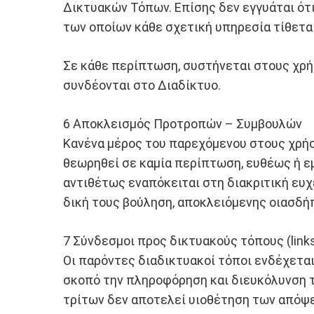
Δικτυακών Τόπων. Επίσης δεν εγγυάται ότ
των οποίων κάθε σχετική υπηρεσία τίθεται
Σε κάθε περίπτωση, συστήνεται στους χρή
συνδέονται στο Διαδίκτυο.
6 Αποκλεισμός Προτροπών – Συμβουλών
Κανένα μέρος του παρεχόμενου στους χρήσ
θεωρηθεί σε καμία περίπτωση, ευθέως ή ε
αντιθέτως εναπόκειται στη διακριτική ευ
δική τους βούληση, αποκλειόμενης οιασδή
7 Σύνδεσμοι προς δικτυακούς τόπους (link
Οι παρόντες διαδικτυακοί τόποι ενδέχετα
σκοπό την πληροφόρηση και διευκόλυνση 
τρίτων δεν αποτελεί υιοθέτηση των απόψε