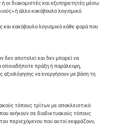
 ή οι διακομιστές και εξυπηρετητές μέσω
ιούς» ή άλλο κακόβουλο λογισμικό.
ς και κακόβουλο λογισμικό κάθε φορά που
 δεν αποτελεί και δεν μπορεί να
α οποιαδήποτε πράξη ή παράλειψη,
ς αξιολόγησης να ενεργήσουν με βάση τη
υακούς τόπους τρίτων με αποκλειστικό
που ανήκουν σε διαδικτυακούς τόπους
του περιεχόμενου που αυτοί εκφράζουν,