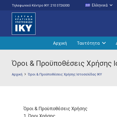
Ελληνικά
Τηλεφωνικό Κέντρο IKY: 210 3726300
Αρχική
Ταυτότητα
Όροι & Προϋποθέσεις Χρήσης Ι
Αρχική
Όροι & Προϋποθέσεις Χρήσης Ιστοσελίδας ΙΚΥ
Όροι & Προϋποθέσεις Χρήσης
1. Όροι Χρήσης