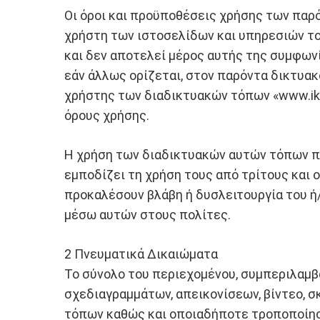
Οι όροι και προϋποθέσεις χρήσης των παρ
χρήστη των ιστοσελίδων και υπηρεσιών το
και δεν αποτελεί μέρος αυτής της συμφων
εάν άλλως ορίζεται, στον παρόντα δικτυακ
χρήστης των διαδικτυακών τόπων «www.iky.
όρους χρήσης.
Η χρήση των διαδικτυακών αυτών τόπων πρέ
εμποδίζει τη χρήση τους από τρίτους και 
προκαλέσουν βλάβη ή δυσλειτουργία του ή
μέσω αυτών στους πολίτες.
2 Πνευματικά Δικαιώματα
Το σύνολο του περιεχομένου, συμπεριλαμβα
σχεδιαγραμμάτων, απεικονίσεων, βίντεο, 
τόπων καθώς και οποιαδήποτε τροποποίηση