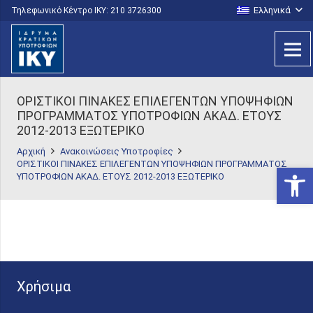
Ελληνικά
Τηλεφωνικό Κέντρο IKY: 210 3726300
ΟΡΙΣΤΙΚΟΙ ΠΙΝΑΚΕΣ ΕΠΙΛΕΓΕΝΤΩΝ ΥΠΟΨΗΦΙΩΝ
ΠΡΟΓΡΑΜΜΑΤΟΣ ΥΠΟΤΡΟΦΙΩΝ ΑΚΑΔ. ΕΤΟΥΣ
2012-2013 ΕΞΩΤΕΡΙΚΟ
Αρχική
Ανακοινώσεις Υποτροφίες
ΟΡΙΣΤΙΚΟΙ ΠΙΝΑΚΕΣ ΕΠΙΛΕΓΕΝΤΩΝ ΥΠΟΨΗΦΙΩΝ ΠΡΟΓΡΑΜΜΑΤΟΣ
Ανοίξτε
ΥΠΟΤΡΟΦΙΩΝ ΑΚΑΔ. ΕΤΟΥΣ 2012-2013 ΕΞΩΤΕΡΙΚΟ
Χρήσιμα