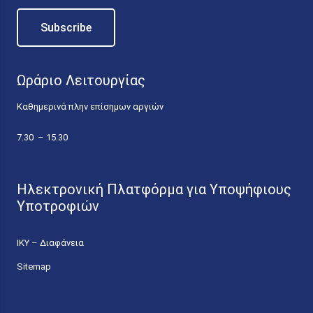
Ωράριο Λειτουργίας
Καθημερινά πλην επίσημων αργιών
7.30 – 15.30
Ηλεκτρονική Πλατφόρμα για Υποψήφιους
Υποτροφιών
ΙΚΥ – Διαφάνεια
Sitemap