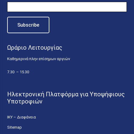
Ωράριο Λειτουργίας
Καθημερινά πλην επίσημων αργιών
7.30 – 15.30
Ηλεκτρονική Πλατφόρμα για Υποψήφιους
Υποτροφιών
ΙΚΥ – Διαφάνεια
Sitemap