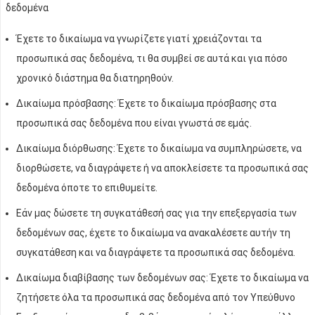
δεδομένα
Έχετε το δικαίωμα να γνωρίζετε γιατί χρειάζονται τα
προσωπικά σας δεδομένα, τι θα συμβεί σε αυτά και για πόσο
χρονικό διάστημα θα διατηρηθούν.
Δικαίωμα πρόσβασης: Έχετε το δικαίωμα πρόσβασης στα
προσωπικά σας δεδομένα που είναι γνωστά σε εμάς.
Δικαίωμα διόρθωσης: Έχετε το δικαίωμα να συμπληρώσετε, να
διορθώσετε, να διαγράψετε ή να αποκλείσετε τα προσωπικά σας
δεδομένα όποτε το επιθυμείτε.
Εάν μας δώσετε τη συγκατάθεσή σας για την επεξεργασία των
δεδομένων σας, έχετε το δικαίωμα να ανακαλέσετε αυτήν τη
συγκατάθεση και να διαγράψετε τα προσωπικά σας δεδομένα.
Δικαίωμα διαβίβασης των δεδομένων σας: Έχετε το δικαίωμα να
ζητήσετε όλα τα προσωπικά σας δεδομένα από τον Υπεύθυνο