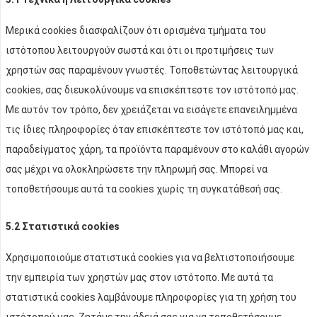
Μερικά cookies διασφαλίζουν ότι ορισμένα τμήματα του
ιστότοπου λειτουργούν σωστά και ότι οι προτιμήσεις των
χρηστών σας παραμένουν γνωστές. Τοποθετώντας λειτουργικά
cookies, σας διευκολύνουμε να επισκέπτεστε τον ιστότοπό μας.
Με αυτόν τον τρόπο, δεν χρειάζεται να εισάγετε επανειλημμένα
τις ίδιες πληροφορίες όταν επισκέπτεστε τον ιστότοπό μας και,
παραδείγματος χάρη, τα προϊόντα παραμένουν στο καλάθι αγορών
σας μέχρι να ολοκληρώσετε την πληρωμή σας. Μπορεί να
τοποθετήσουμε αυτά τα cookies χωρίς τη συγκατάθεσή σας.
5.2 Στατιστικά cookies
Χρησιμοποιούμε στατιστικά cookies για να βελτιστοποιήσουμε
την εμπειρία των χρηστών μας στον ιστότοπο. Με αυτά τα
στατιστικά cookies λαμβάνουμε πληροφορίες για τη χρήση του
ιστότοπού μας. Ζητάμε την άδειά σας για να τοποθετήσουμε