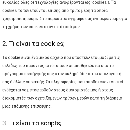
ευκολίας όλες οι τεχνολογίες αναφέρονται ως ‘cookies’). Τα
cookies τοποθετούνται επίσης από τρίτα μέρη τα οποία
χρησιμοποιήσουμε. Στο παρακάτω έγγραφο σάς ενημερώνουμε για
τη χρήση των cookies στόν ιστότοπό μας.
2. Τι είναι τα cookies;
Το cookie είναι ένα μικρό αρχείο που αποστέλλεται μαζί με τις
σελίδες του παρόντος ιστότοπου και αποθηκεύεται από το
πρόγραμμα περιήγησής σας στον σκληρό δίσκο του υπολογιστή
σας ή άλλης συσκευής. Οι πληροφορίες που αποθηκεύονται εκεί
ενδέχεται να μεταφερθούν στους διακομιστές μας ή στους
διακομιστές των σχετιζόμενων τρίτων μερών κατά τη διάρκεια
μιας επόμενης επίσκεψης.
3. Τι είναι τα scripts;