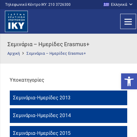
Ελληνικά
Τηλεφωνικό Κέντρο IKY: 210 3726300
Σεμινάρια – Ημερίδες Erasmus+
Αρχική
Σεμινάρια – Ημερίδες Erasmus+
Ανοίξτε
Υποκατηγορίες
Σεμινάρια-Ημερίδες 2013
Σεμινάρια-Ημερίδες 2014
Σεμινάρια-Ημερίδες 2015