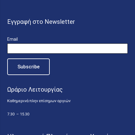
Εγγραφή στο Newsletter
Email
Ωράριο Λειτουργίας
Καθημερινά πλην επίσημων αργιών
7.30 – 15.30