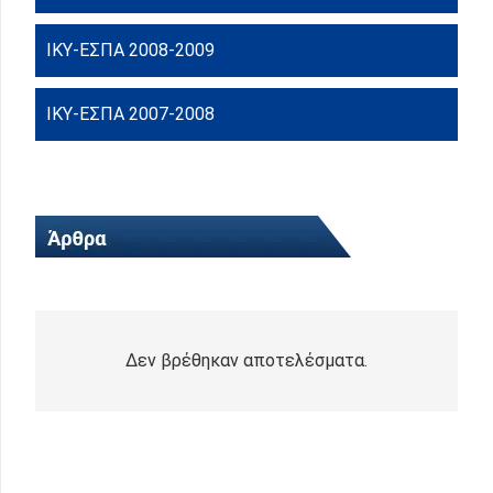
ΙΚΥ-ΕΣΠΑ 2008-2009
ΙΚΥ-ΕΣΠΑ 2007-2008
Δεν βρέθηκαν αποτελέσματα.