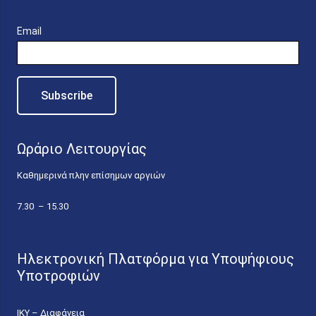
Email
Ωράριο Λειτουργίας
Καθημερινά πλην επίσημων αργιών
7.30 – 15.30
Ηλεκτρονική Πλατφόρμα για Υποψήφιους
Υποτροφιών
ΙΚΥ – Διαφάνεια