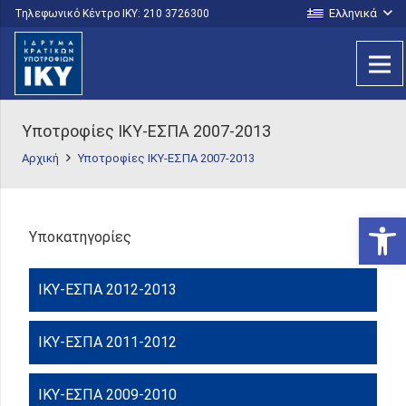
Ελληνικά
Τηλεφωνικό Κέντρο IKY: 210 3726300
Υποτροφίες ΙΚΥ-ΕΣΠΑ 2007-2013
Αρχική
Υποτροφίες ΙΚΥ-ΕΣΠΑ 2007-2013
Ανοίξτε
Υποκατηγορίες
ΙΚΥ-ΕΣΠΑ 2012-2013
ΙΚΥ-ΕΣΠΑ 2011-2012
ΙΚΥ-ΕΣΠΑ 2009-2010