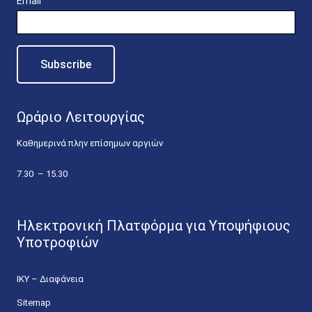
Email
Ωράριο Λειτουργίας
Καθημερινά πλην επίσημων αργιών
7.30 – 15.30
Ηλεκτρονική Πλατφόρμα για Υποψήφιους
Υποτροφιών
ΙΚΥ – Διαφάνεια
Sitemap