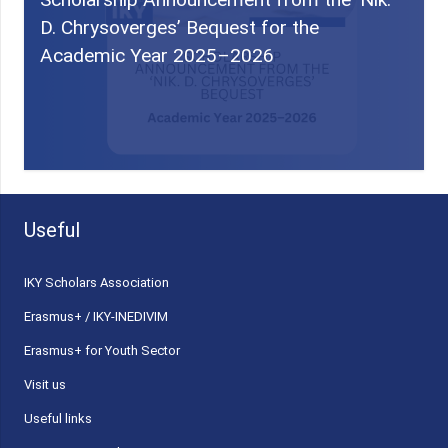
D. Chrysoverges’ Bequest for the
Academic Year 2025–2026
Useful
ΙΚΥ Scholars Association
Erasmus+ / IKY-INEDIVIM
Erasmus+ for Youth Sector
Visit us
Useful links