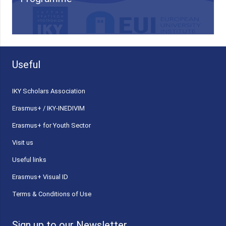
Useful
ΙΚΥ Scholars Association
Erasmus+ / IKY-INEDIVIM
Erasmus+ for Youth Sector
Visit us
Useful links
Erasmus+ Visual ID
Terms & Conditions of Use
Sign up to our Newsletter