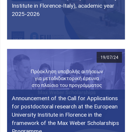
Institute in Florence-Italy), academic year
2025-2026
19/07/24
Announcement of the Call for Applications
for postdoctoral research at the European
University Institute in Florence in the
framework of the Max Weber Scholarships
Programme