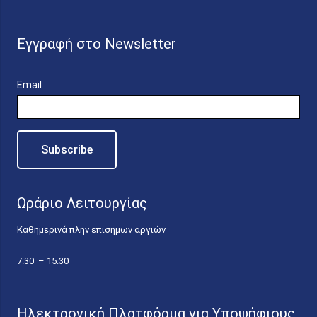
Εγγραφή στο Newsletter
Email
Ωράριο Λειτουργίας
Καθημερινά πλην επίσημων αργιών
7.30 – 15.30
Ηλεκτρονική Πλατφόρμα για Υποψήφιους