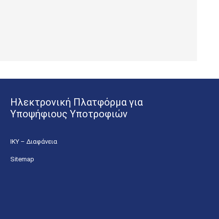
Ηλεκτρονική Πλατφόρμα για
Υποψήφιους Υποτροφιών
ΙΚΥ – Διαφάνεια
Sitemap