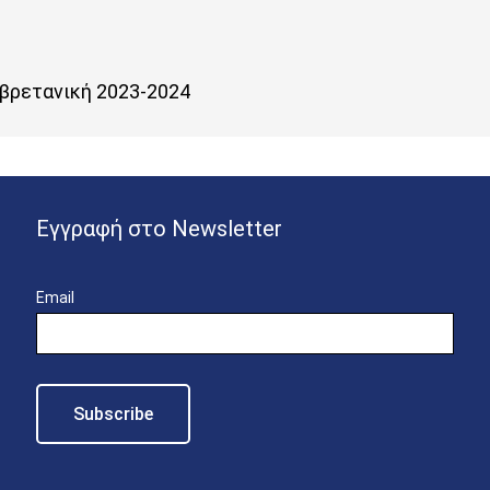
οβρετανική 2023-2024
Εγγραφή στο Newsletter
Email