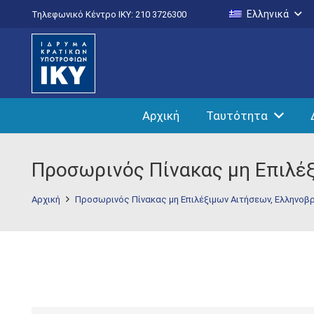
Ελληνικά
Τηλεφωνικό Κέντρο IKY: 210 3726300
Αρχική
Ταυτότητα
Προσωρινός Πίνακας μη Επιλέξ
Αρχική
Προσωρινός Πίνακας μη Επιλέξιμων Αιτήσεων, Ελληνοβρ