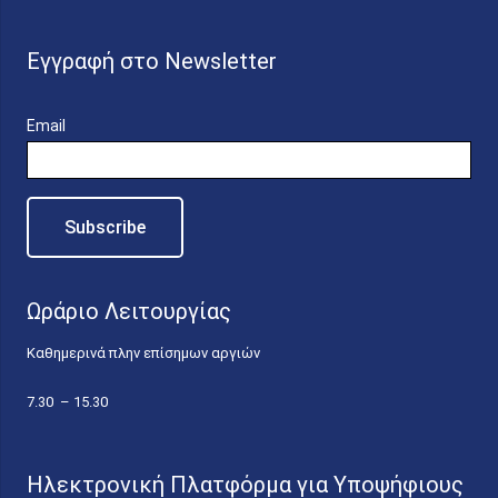
Εγγραφή στο Newsletter
Email
Ωράριο Λειτουργίας
Καθημερινά πλην επίσημων αργιών
7.30 – 15.30
Ηλεκτρονική Πλατφόρμα για Υποψήφιους