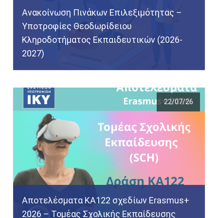
Ανακοίνωση Πινάκων Επιλεξιμότητας –
Υποτροφίες Θεοδωρίδειου
Κληροδοτήματος Εκπαιδευτικών (2026-
2027)
22/07/26
Αποτελέσματα KA122 σχεδίων Erasmus+
2026 – Τομέας Σχολικής Εκπαίδευσης