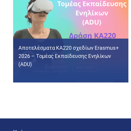
Αποτελέσματα KA220 σχεδίων Erasmus+
2026 – Τομέας Εκπαίδευσης Ενηλίκων
(ADU)