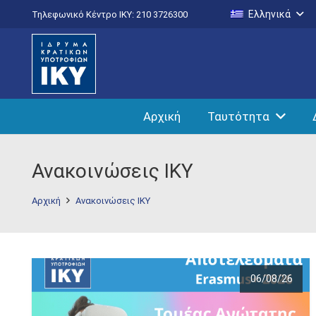
Ελληνικά
Τηλεφωνικό Κέντρο IKY: 210 3726300
Αρχική
Ταυτότητα
Ανακοινώσεις ΙΚΥ
Αρχική
Ανακοινώσεις ΙΚΥ
06/08/26