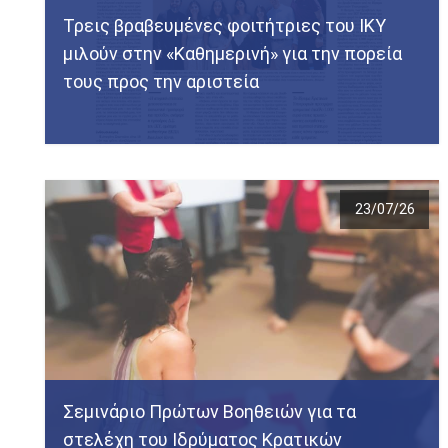
Τρεις βραβευμένες φοιτήτριες του ΙΚΥ
μιλούν στην «Καθημερινή» για την πορεία
τους προς την αριστεία
23/07/26
Σεμινάριο Πρώτων Βοηθειών για τα
στελέχη του Ιδρύματος Κρατικών