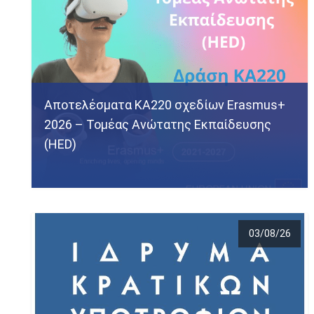
Αποτελέσματα KA220 σχεδίων Erasmus+
2026 – Τομέας Ανώτατης Εκπαίδευσης
(HED)
03/08/26