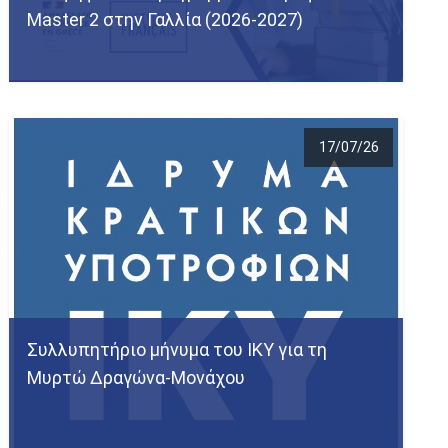
Master 2 στην Γαλλία (2026-2027)
17/07/26
Συλλυπητήριο μήνυμα του ΙΚΥ για τη
Μυρτώ Δραγώνα-Μονάχου