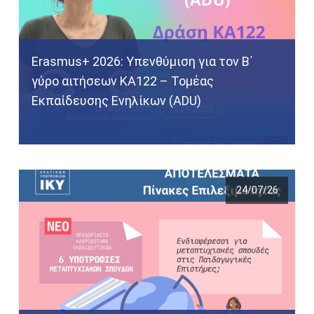
Erasmus+ 2026: Υπενθύμιση για τον Β΄
γύρο αιτήσεων ΚΑ122 – Τομέας
Εκπαίδευσης Ενηλίκων (ADU)
24/07/26