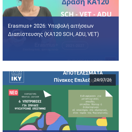
Erasmus+ 2026: Υποβολή αιτήσεων
Διαπίστευσης (ΚΑ120 SCH, ADU, VET)
24/07/26