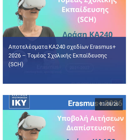
Αποτελέσματα KA240 σχεδίων Erasmus+
2026 – Τομέας Σχολικής Εκπαίδευσης
(SCH)
03/08/26