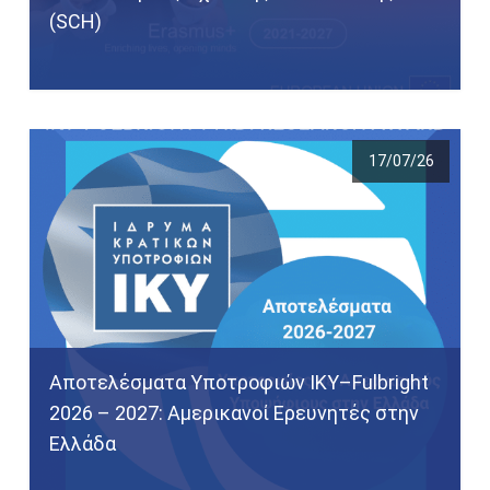
(SCH)
17/07/26
Αποτελέσματα Υποτροφιών IKY–Fulbright
2026 – 2027: Αμερικανοί Ερευνητές στην
Ελλάδα