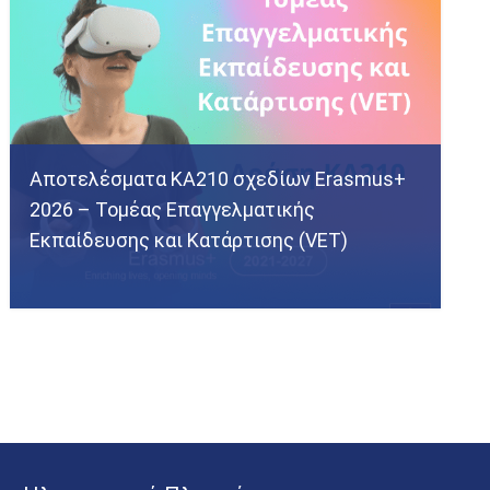
Αποτελέσματα KA210 σχεδίων Erasmus+
2026 – Τομέας Επαγγελματικής
Εκπαίδευσης και Κατάρτισης (VET)