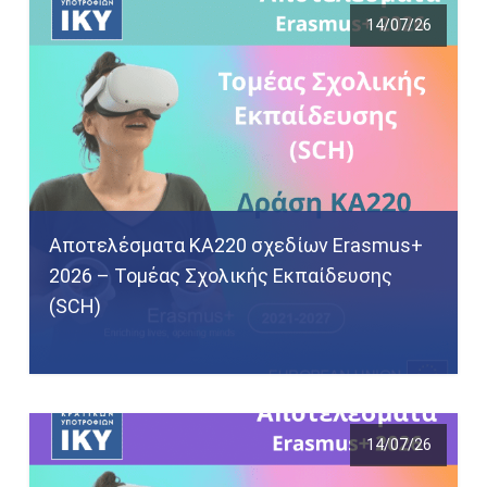
14/07/26
Αποτελέσματα KA220 σχεδίων Erasmus+
2026 – Τομέας Σχολικής Εκπαίδευσης
(SCH)
14/07/26