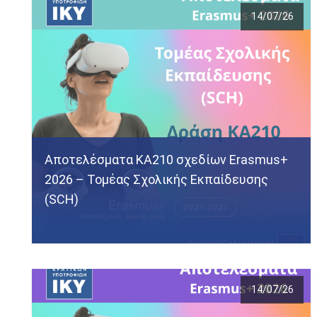
14/07/26
Αποτελέσματα KA210 σχεδίων Erasmus+
2026 – Τομέας Σχολικής Εκπαίδευσης
(SCH)
14/07/26