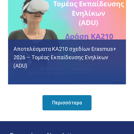
Αποτελέσματα KA210 σχεδίων Erasmus+
2026 – Τομέας Εκπαίδευσης Ενηλίκων
(ADU)
Περισσότερα