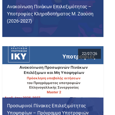
Ανακοίνωση Πινάκων Επιλεξιμότητας –
Υποτροφίες Κληροδοτήματος Μ. Ζαούση
(2026-2027)
22/07/26
Προσωρινοί Πίνακες Επιλεξιμότητας
Υποψηφίων – Πρόγραμμα Υποτροφιών