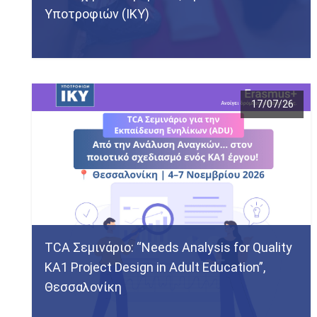
Υποτροφιών (ΙΚΥ)
17/07/26
TCΑ Σεμινάριο: “Needs Analysis for Quality
KA1 Project Design in Adult Education”,
Θεσσαλονίκη