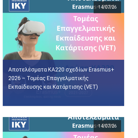
14/07/26
Αποτελέσματα KA220 σχεδίων Erasmus+
2026 – Τομέας Επαγγελματικής
Εκπαίδευσης και Κατάρτισης (VET)
14/07/26