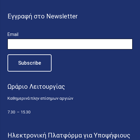
Εγγραφή στο Newsletter
Email
Ωράριο Λειτουργίας
Καθημερινά πλην επίσημων αργιών
7.30 – 15.30
Ηλεκτρονική Πλατφόρμα για Υποψήφιους