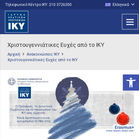
Ελληνικά
Τηλεφωνικό Κέντρο IKY: 210 3726300
Χριστουγεννιάτικες Ευχές από το ΙΚΥ
Αρχική
Ανακοινώσεις ΙΚΥ
Χριστουγεννιάτικες Ευχές από το ΙΚΥ
Ανοίξτε