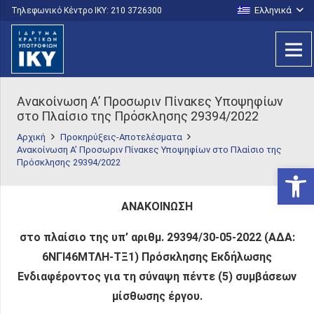
Ελληνικά
Τηλεφωνικό Κέντρο IKY: 210 3726300
Ανακοίνωση Α’ Προσωριν Πίνακες Υποψηφίων
στο Πλαίσιο της Πρόσκλησης 29394/2022
Αρχική
Προκηρύξεις-Αποτελέσματα
Ανακοίνωση Α’ Προσωριν Πίνακες Υποψηφίων στο Πλαίσιο της
Πρόσκλησης 29394/2022
Ανοίξτε
ΑΝΑΚΟΙΝΩΣΗ
στο πλαίσιο της υπ’ αριθμ. 29394/30-05-2022 (ΑΔΑ:
6ΝΓΙ46ΜΤΛΗ-ΤΞ1) Πρόσκλησης Εκδήλωσης
Ενδιαφέροντος για τη σύναψη πέντε (5) συμβάσεων
μίσθωσης έργου.