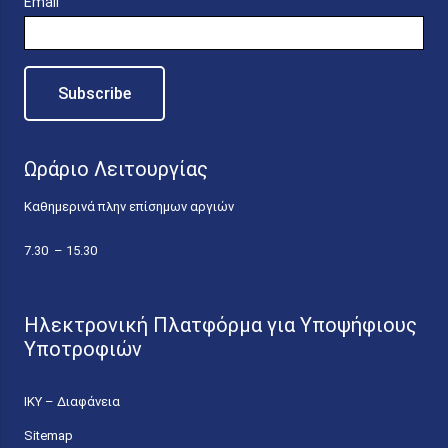
Email
Ωράριο Λειτουργίας
Καθημερινά πλην επίσημων αργιών
7.30 – 15.30
Ηλεκτρονική Πλατφόρμα για Υποψήφιους
Υποτροφιών
ΙΚΥ – Διαφάνεια
Sitemap