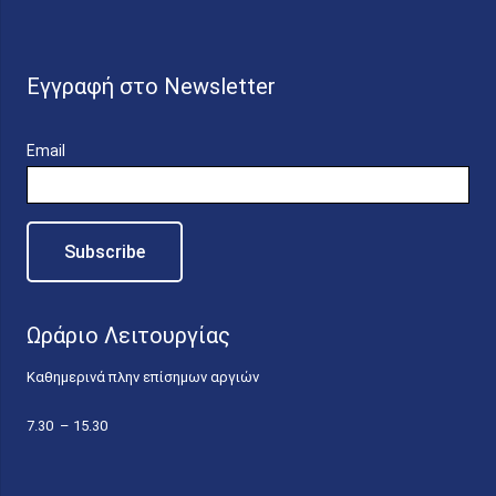
Εγγραφή στο Newsletter
Email
Ωράριο Λειτουργίας
Καθημερινά πλην επίσημων αργιών
7.30 – 15.30