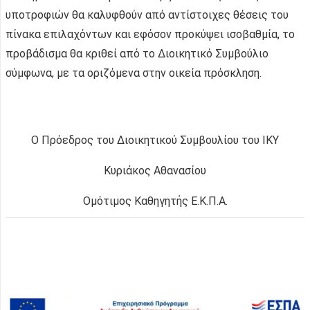
υποτροφιών θα καλυφθούν από αντίστοιχες θέσεις του
πίνακα επιλαχόντων και εφόσον προκύψει ισοβαθμία, το
προβάδισμα θα κριθεί από το Διοικητικό Συμβούλιο
σύμφωνα, με τα οριζόμενα στην οικεία πρόσκληση.
Ο Πρόεδρος του Διοικητικού Συμβουλίου του ΙΚΥ
Κυριάκος Αθανασίου
Ομότιμος Καθηγητής Ε.Κ.Π.Α.