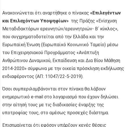
Ανακοινώνεται ότι αναρτήθηκε ο πίνακας
«Επιλεγέντων
και Επιλαχόντων Υποψηφίων»
της Πράξης «Ενίσχυση
Μεταδιδακτόρων ερευνητών/ερευνητριών- Β΄ κύκλος»,
που συγχρηματοδοτείται από την Ελλάδα και την
Ευρωπαϊκή Ένωση (Ευρωπαϊκό Κοινωνικό Ταμείο) μέσω
του Επιχειρησιακού Προγράμματος «Ανάπτυξη
Ανθρώπινου Δυναμικού, Εκπαίδευση και Δια Βίου Μάθηση
2014-2020» σύμφωνα με την οικεία πρόσκληση εκδήλωσης
ενδιαφέροντος (ΑΠ: 11047/22-5-2019).
Όσοι συμπεριλαμβάνονται στον πίνακα θα λάβουν
ενημερωτικό e-mail στο λογαριασμό που έχουν δηλώσει
στην αίτησή τους με τις διαδικασίες έναρξης της
υποτροφίας τους, στο αμέσως προσεχές διάστημα.
Επισημαίνεται ότι εφόσον υπάρξουν κενές θέσεις