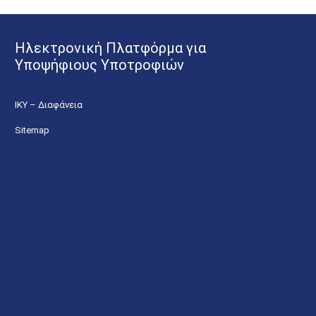
Ηλεκτρονική Πλατφόρμα για
Υποψήφιους Υποτροφιών
ΙΚΥ – Διαφάνεια
Sitemap