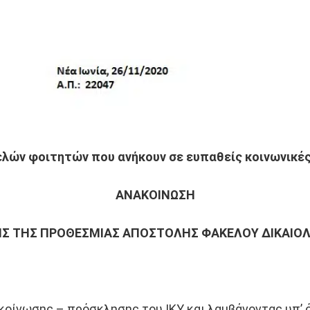
ελών φοιτητών που ανήκουν σε ευπαθείς κοινωνικές
ΑΝΑΚΟΙΝΩΣΗ
Σ ΤΗΣ ΠΡΟΘΕΣΜΙΑΣ ΑΠΟΣΤΟΛΗΣ ΦΑΚΕΛΟΥ ΔΙΚΑΙΟ
νακοίνωσης – πρόσκλησης του ΙΚΥ και λαμβάνοντας υπ’