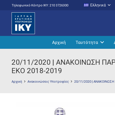
Ελληνικά
Τηλεφωνικό Κέντρο IKY: 210 3726300
Αρχική
Ταυτότητα
20/11/2020 | ΑΝΑΚΟΙΝΩΣΗ Π
ΕΚΟ 2018-2019
Αρχική
Ανακοινώσεις Υποτροφίες
20/11/2020 | ΑΝΑΚΟΙΝΩ