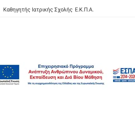
Καθηγητής Ιατρικής Σχολής Ε.Κ.Π.Α.