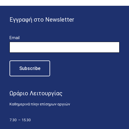
Εγγραφή στο Newsletter
Email
Ωράριο Λειτουργίας
Καθημερινά πλην επίσημων αργιών
7.30 – 15.30