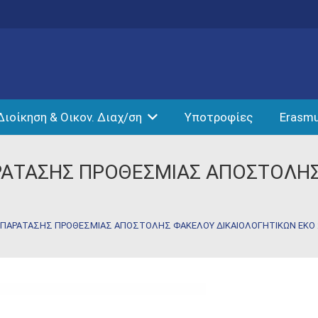
Διοίκηση & Οικον. Διαχ/ση
Υποτροφίες
Erasm
ΑΡΑΤΑΣΗΣ ΠΡΟΘΕΣΜΙΑΣ ΑΠΟΣΤΟΛΗ
ΣΗ ΠΑΡΑΤΑΣΗΣ ΠΡΟΘΕΣΜΙΑΣ ΑΠΟΣΤΟΛΗΣ ΦΑΚΕΛΟΥ ΔΙΚΑΙΟΛΟΓΗΤΙΚΩΝ ΕΚΟ 