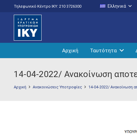
Ελληνικά
Τηλεφωνικό Κέντρο IKY: 210 3726300
Αρχική
Ταυτότητα
14-04-2022/ Ανακοίνωση αποτ
Αρχική
Ανακοινώσεις Υποτροφίες
14-04-2022/ Ανακοίνωση 