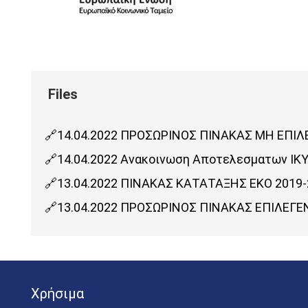
14.04.2022 ΠΡΟΣΩΡΙΝΟΣ ΠΙΝΑΚΑΣ MΗ ΕΠΙΛ
14.04.2022 Ανακοινωση Αποτελεσματων ΙΚΥ
13.04.2022 ΠΙΝΑΚΑΣ ΚΑΤΑΤΑΞΗΣ ΕΚΟ 2019-
13.04.2022 ΠΡΟΣΩΡΙΝΟΣ ΠΙΝΑΚΑΣ ΕΠΙΛΕΓΕ
Χρήσιμα