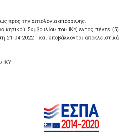
ς προς την αιτιολογία απόρριψης.
ικητικού Συμβουλίου του ΙΚΥ, εντός πέντε (5)
πτη 21-04-2022 και υποβάλλονται αποκλειστικά
ΚΥ