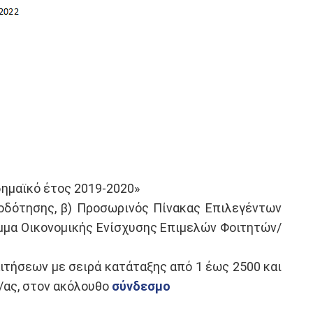
ημαϊκό έτος 2019-2020»
ιοδότησης, β) Προσωρινός Πίνακας Επιλεγέντων
μμα Οικονομικής Ενίσχυσης Επιμελών Φοιτητών/
ιτήσεων με σειρά κατάταξης από 1 έως 2500 και
/ας, στον ακόλουθο
σύνδεσμο