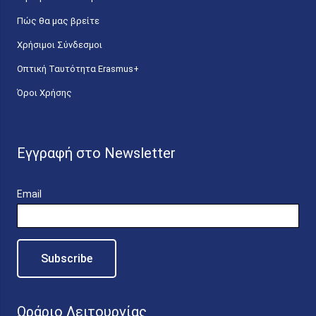
Πώς θα μας βρείτε
Χρήσιμοι Σύνδεσμοι
Οπτική Ταυτότητα Erasmus+
Όροι Χρήσης
Εγγραφή στο Newsletter
Email
Ωράριο Λειτουργίας