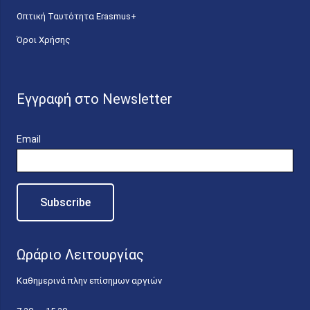
Οπτική Ταυτότητα Erasmus+
Όροι Χρήσης
Εγγραφή στο Newsletter
Email
Ωράριο Λειτουργίας
Καθημερινά πλην επίσημων αργιών