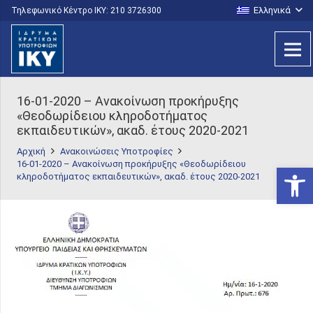
Ελληνικά
Τηλεφωνικό Κέντρο IKY: 210 3726300
16-01-2020 – Ανακοίνωση προκήρυξης
«Θεοδωρίδειου κληροδοτήματος
εκπαιδευτικών», ακαδ. έτους 2020-2021
Αρχική
Ανακοινώσεις Υποτροφίες
16-01-2020 – Ανακοίνωση προκήρυξης «Θεοδωρίδειου
Ανοίξτε
κληροδοτήματος εκπαιδευτικών», ακαδ. έτους 2020-2021