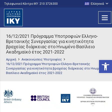
Ελληνικά
Τηλεφωνικό Κέντρο IKY: 210 3726300
16/12/2021 Πρόγραμμα Υποτροφιών Ελληνο-
Βρετανικής Συνεργασίας για κινητικότητα
βραχείας διάρκειας στο Ηνωμένο Βασίλειο
Ακαδημαϊκό έτος 2021-2022
Αρχική
Ανακοινώσεις Υποτροφίες
Ανοίξτε
16/12/2021 Πρόγραμμα Υποτροφιών Ελληνο-Βρετανικής
Συνεργασίας για κινητικότητα βραχείας διάρκειας στο Ηνωμένο
Βασίλειο Ακαδημαϊκό έτος 2021-2022