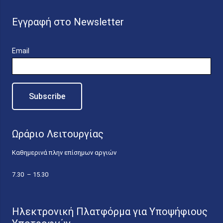
Εγγραφή στο Newsletter
Email
Ωράριο Λειτουργίας
Καθημερινά πλην επίσημων αργιών
7.30 – 15.30
Ηλεκτρονική Πλατφόρμα για Υποψήφιους