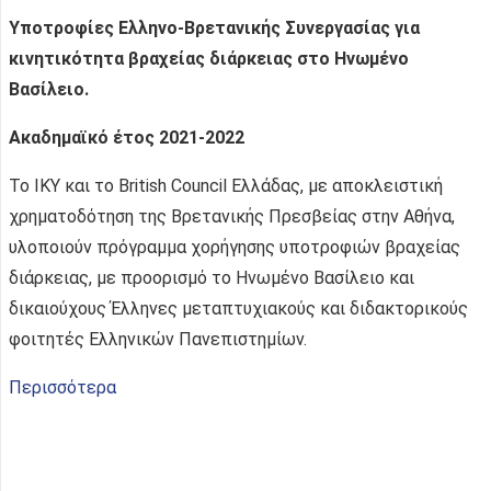
Υποτροφίες Ελληνο-Βρετανικής Συνεργασίας για
κινητικότητα βραχείας διάρκειας στο Ηνωμένο
Βασίλειο.
Ακαδημαϊκό έτος 2021-2022
Το ΙΚΥ και το British Council Ελλάδας, με αποκλειστική
χρηματοδότηση της Βρετανικής Πρεσβείας στην Αθήνα,
υλοποιούν πρόγραμμα χορήγησης υποτροφιών βραχείας
διάρκειας, με προορισμό το Ηνωμένο Βασίλειο και
δικαιούχους Έλληνες μεταπτυχιακούς και διδακτορικούς
φοιτητές Ελληνικών Πανεπιστημίων.
Περισσότερα