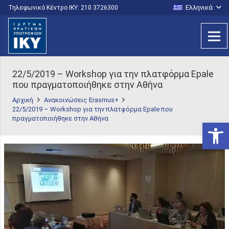
Ελληνικά
Τηλεφωνικό Κέντρο IKY: 210 3726300
22/5/2019 – Workshop για την πλατφόρμα Epale
που πραγματοποιήθηκε στην Αθήνα
Αρχική
Ανακοινώσεις Erasmus+
22/5/2019 – Workshop για την πλατφόρμα Epale που
πραγματοποιήθηκε στην Αθήνα
Ανοίξτε