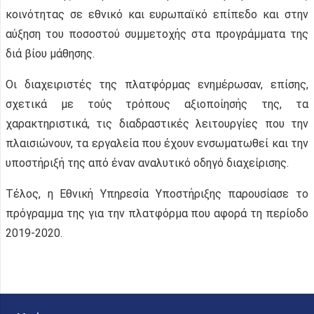
κοινότητας σε εθνικό και ευρωπαϊκό επίπεδο και στην
αύξηση του ποσοστού συμμετοχής στα προγράμματα της
διά βίου μάθησης.
Οι διαχειριστές της πλατφόρμας ενημέρωσαν, επίσης,
σχετικά με τούς τρόπους αξιοποίησής της, τα
χαρακτηριστικά, τις διαδραστικές λειτουργίες που την
πλαισιώνουν, τα εργαλεία που έχουν ενσωματωθεί και την
υποστήριξή της από έναν αναλυτικό οδηγό διαχείρισης.
Τέλος, η Εθνική Υπηρεσία Υποστήριξης παρουσίασε το
πρόγραμμα της για την πλατφόρμα που αφορά τη περίοδο
2019-2020.