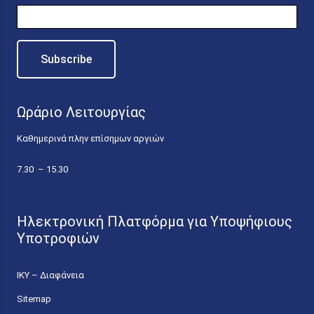
Ωράριο Λειτουργίας
Καθημερινά πλην επίσημων αργιών
7.30 – 15.30
Ηλεκτρονική Πλατφόρμα για Υποψήφιους
Υποτροφιών
ΙΚΥ – Διαφάνεια
Sitemap