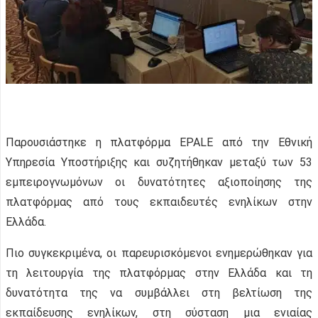
Παρουσιάστηκε η πλατφόρμα EPALE από την Εθνική
Υπηρεσία Υποστήριξης και συζητήθηκαν μεταξύ των 53
εμπειρογνωμόνων οι δυνατότητες αξιοποίησης της
πλατφόρμας από τους εκπαιδευτές ενηλίκων στην
Ελλάδα.
Πιο συγκεκριμένα, οι παρευρισκόμενοι ενημερώθηκαν για
τη λειτουργία της πλατφόρμας στην Ελλάδα και τη
δυνατότητα της να συμβάλλει στη βελτίωση της
εκπαίδευσης ενηλίκων, στη σύσταση μια ενιαίας