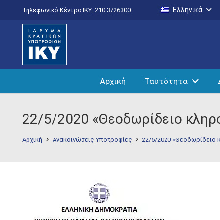
Ελληνικά
Τηλεφωνικό Κέντρο IKY: 210 3726300
Αρχική
Ταυτότητα
22/5/2020 «Θεοδωρίδειο κληρ
Αρχική
Ανακοινώσεις Υποτροφίες
22/5/2020 «Θεοδωρίδειο 