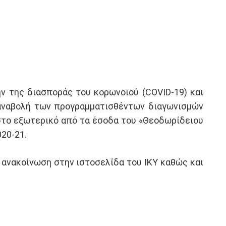
 της διασποράς του κορωνοϊού (COVID-19) και
η αναβολή των προγραμματισθέντων διαγωνισμών
στο εξωτερικό από τα έσοδα του «Θεοδωρίδειου
20-21.
 ανακοίνωση στην ιστοσελίδα του ΙΚΥ καθώς και