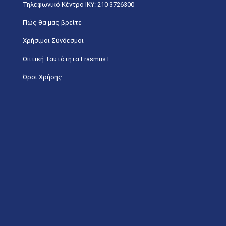
Τηλεφωνικό Κέντρο IKY: 210 3726300
Πώς θα μας βρείτε
Χρήσιμοι Σύνδεσμοι
Οπτική Ταυτότητα Erasmus+
Όροι Χρήσης