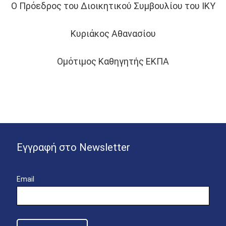
Ο Πρόεδρος του Διοικητικού Συμβουλίου του ΙΚΥ
Κυριάκος Αθανασίου
Ομότιμος Καθηγητής ΕΚΠΑ
Εγγραφή στο Newsletter
Email