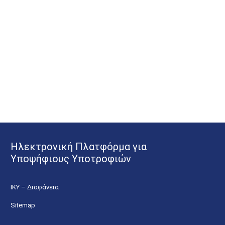
Ηλεκτρονική Πλατφόρμα για
Υποψήφιους Υποτροφιών
ΙΚΥ – Διαφάνεια
Sitemap