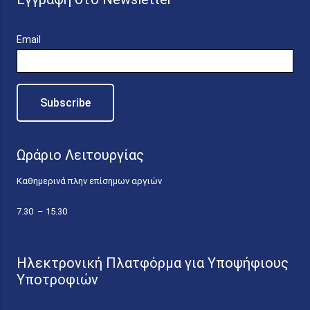
Email
Ωράριο Λειτουργίας
Καθημερινά πλην επίσημων αργιών
7.30 – 15.30
Ηλεκτρονική Πλατφόρμα για Υποψήφιους
Υποτροφιών