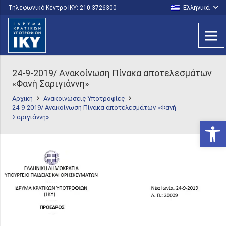
Ελληνικά
Τηλεφωνικό Κέντρο IKY: 210 3726300
24-9-2019/ Ανακοίνωση Πίνακα αποτελεσμάτων
«Φανή Σαριγιάννη»
Αρχική
Ανακοινώσεις Υποτροφίες
24-9-2019/ Ανακοίνωση Πίνακα αποτελεσμάτων «Φανή
Σαριγιάννη»
Ανοίξτε