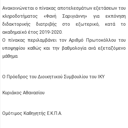
Ανακοινώνεται ο πίνακας αποτελεσμάτων εξετάσεων του
κληροδοτήματος «Φανή Σαριγιάννη» για εκπόνηση
διδακτορικής διατριβής στο εξωτερικό, κατά το
ακαδημαϊκό έτος 2019-2020.
Ο πίνακας περιλαμβάνει τον Αριθμό Πρωτοκόλλου του
υποψηφίου καθώς και την βαθμολογία ανά εξεταζόμενο
μάθημα.
Ο Πρόεδρος του Διοικητικού Συμβουλίου του ΙΚΥ
Κυριάκος Αθανασίου
Ομότιμος Καθηγητής Ε.Κ.Π.Α.