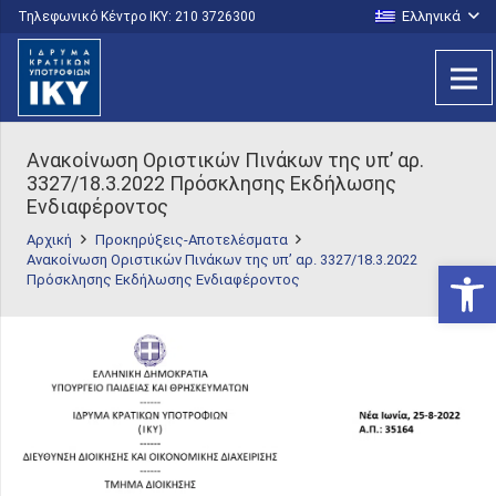
Ελληνικά
Τηλεφωνικό Κέντρο IKY: 210 3726300
Ανακοίνωση Οριστικών Πινάκων της υπ’ αρ.
3327/18.3.2022 Πρόσκλησης Εκδήλωσης
Ενδιαφέροντος
Αρχική
Προκηρύξεις-Αποτελέσματα
Ανακοίνωση Οριστικών Πινάκων της υπ’ αρ. 3327/18.3.2022
Ανοίξτε
Πρόσκλησης Εκδήλωσης Ενδιαφέροντος