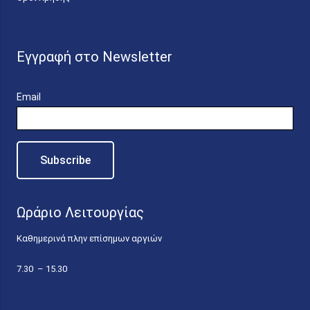
Εγγραφή στο Newsletter
Email
Ωράριο Λειτουργίας
Καθημερινά πλην επίσημων αργιών
7.30 – 15.30