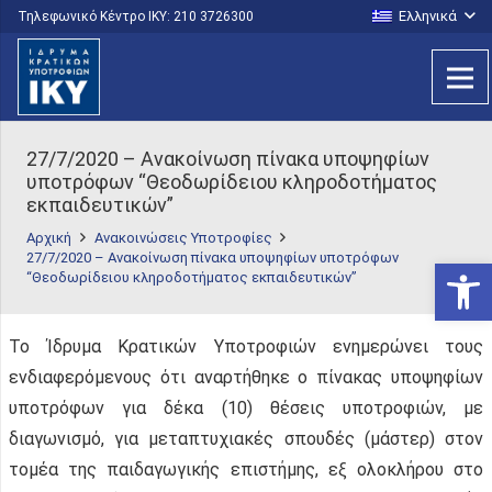
Ελληνικά
Τηλεφωνικό Κέντρο IKY: 210 3726300
27/7/2020 – Ανακοίνωση πίνακα υποψηφίων
υποτρόφων “Θεοδωρίδειου κληροδοτήματος
εκπαιδευτικών”
Αρχική
Ανακοινώσεις Υποτροφίες
27/7/2020 – Ανακοίνωση πίνακα υποψηφίων υποτρόφων
Ανοίξτε
“Θεοδωρίδειου κληροδοτήματος εκπαιδευτικών”
Το Ίδρυμα Κρατικών Υποτροφιών ενημερώνει τους
ενδιαφερόμενους ότι αναρτήθηκε ο πίνακας υποψηφίων
υποτρόφων για δέκα (10) θέσεις υποτροφιών, με
διαγωνισμό, για μεταπτυχιακές σπουδές (μάστερ) στον
τομέα της παιδαγωγικής επιστήμης, εξ ολοκλήρου στο