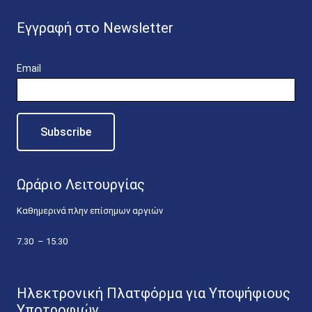
Εγγραφή στο Newsletter
Email
Ωράριο Λειτουργίας
Καθημερινά πλην επίσημων αργιών
7.30 – 15.30
Ηλεκτρονική Πλατφόρμα για Υποψήφιους
Υποτροφιών