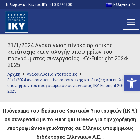
Ελληνικά
Τηλεφωνικό Κέντρο IKY: 210 3726300
31/1/2024 Ανακοίνωση πίνακα οριστικής
κατάταξης και επιλογής υποψηφίων του
προγράμματος συνεργασίας ΙΚΥ-Fulbright 2024-
2025
Αρχική
Ανακοινώσεις Υποτροφίες
Ανοίξτε
31/1/2024 Ανακοίνωση πίνακα οριστικής κατάταξης και επιλογής
υποψηφίων του προγράμματος συνεργασίας ΙΚΥ-Fulbright 2024-
2025
Πρόγραμμα του Ιδρύματος Κρατικών Υποτροφιών (Ι.Κ.Υ.)
σε συνεργασία με το Fulbright Greece για την χορήγηση
υποτροφιών κινητικότητας σε Έλληνες υποψήφιους
διδάκτορες Ελληνικών Α.Ε.Ι.