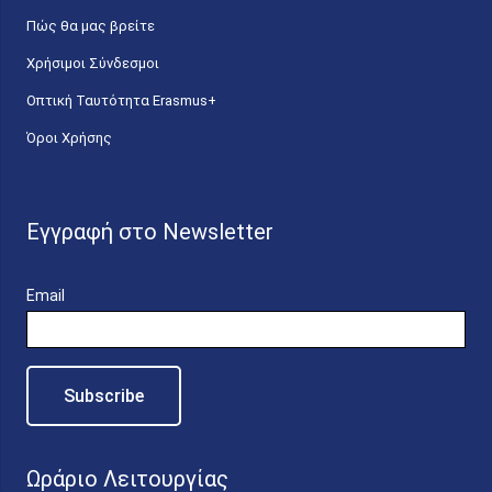
Πώς θα μας βρείτε
Χρήσιμοι Σύνδεσμοι
Οπτική Ταυτότητα Erasmus+
Όροι Χρήσης
Εγγραφή στο Newsletter
Email
Ωράριο Λειτουργίας