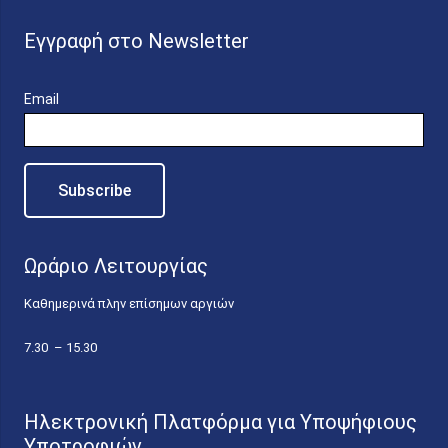
Εγγραφή στο Newsletter
Email
Ωράριο Λειτουργίας
Καθημερινά πλην επίσημων αργιών
7.30 – 15.30
Ηλεκτρονική Πλατφόρμα για Υποψήφιους
Υποτροφιών