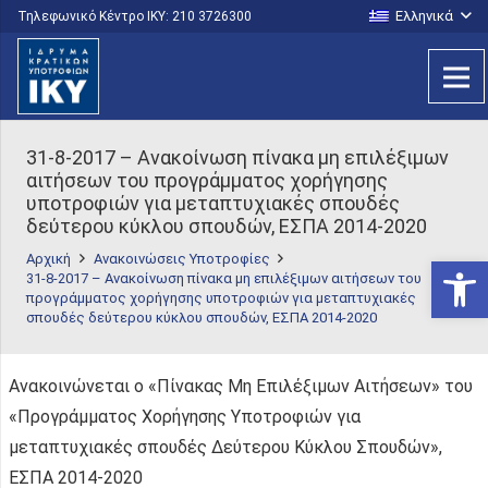
Ελληνικά
Τηλεφωνικό Κέντρο IKY: 210 3726300
31-8-2017 – Ανακοίνωση πίνακα μη επιλέξιμων
αιτήσεων του προγράμματος χορήγησης
υποτροφιών για μεταπτυχιακές σπουδές
δεύτερου κύκλου σπουδών, ΕΣΠΑ 2014-2020
Αρχική
Ανακοινώσεις Υποτροφίες
Ανοίξτε
31-8-2017 – Ανακοίνωση πίνακα μη επιλέξιμων αιτήσεων του
προγράμματος χορήγησης υποτροφιών για μεταπτυχιακές
σπουδές δεύτερου κύκλου σπουδών, ΕΣΠΑ 2014-2020
Ανακοινώνεται ο «Πίνακας Μη Επιλέξιμων Αιτήσεων» του
«Προγράμματος Χορήγησης Υποτροφιών για
μεταπτυχιακές σπουδές Δεύτερου Κύκλου Σπουδών»,
ΕΣΠΑ 2014-2020